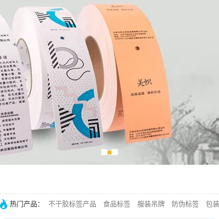
热门产品：
不干胶标签产品
食品标签
服装吊牌
防伪标签
包