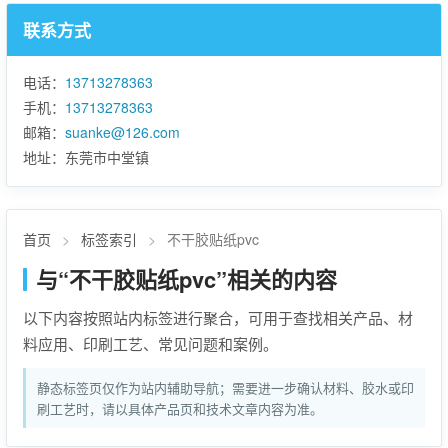
联系方式
电话：
13713278363
手机：
13713278363
邮箱：
suanke@126.com
地址：东莞市中堂镇
首页
>
标签索引
>
不干胶贴纸pvc
与“不干胶贴纸pvc”相关的内容
以下内容按照站内标签进行聚合，可用于查找相关产品、材
料应用、印刷工艺、常见问题和案例。
静态标签页仅作为站内辅助导航；需要进一步确认材料、胶水或印
刷工艺时，请以具体产品页和技术文章内容为准。