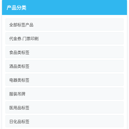
产品分类
全部标签产品
代金券.门票印刷
食品类标签
酒品类标签
电器类标签
服装吊牌
医用品标签
日化品标签