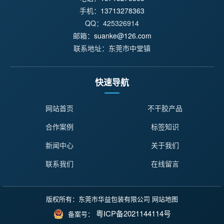
手机：
13713278363
QQ：425326914
邮箱：
suanke@126.com
联系地址：东莞市中堂镇
快速导航
网站首页
不干胶产品
合作案例
标签知识
新闻中心
关于我们
联系我们
在线留言
版权所有：东莞市华益包装有限公司
网站地图
粤ICP备2021144114号
备案号：