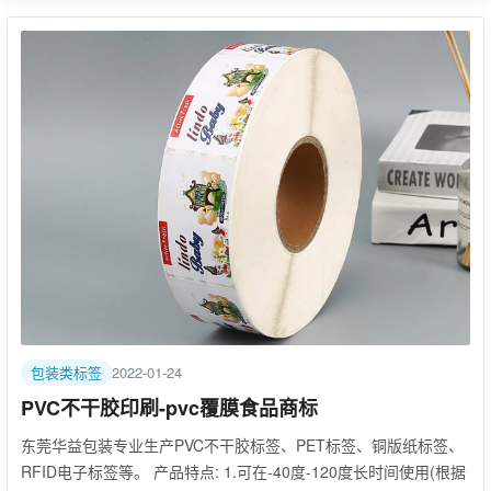
包装类标签
2022-01-24
PVC不干胶印刷-pvc覆膜食品商标
东莞华益包装专业生产PVC不干胶标签、PET标签、铜版纸标签、
RFID电子标签等。 产品特点: 1.可在-40度-120度长时间使用(根据