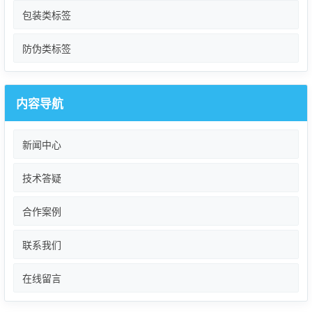
包装类标签
防伪类标签
内容导航
新闻中心
技术答疑
合作案例
联系我们
在线留言