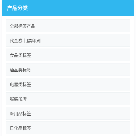
产品分类
全部标签产品
代金券.门票印刷
食品类标签
酒品类标签
电器类标签
服装吊牌
医用品标签
日化品标签