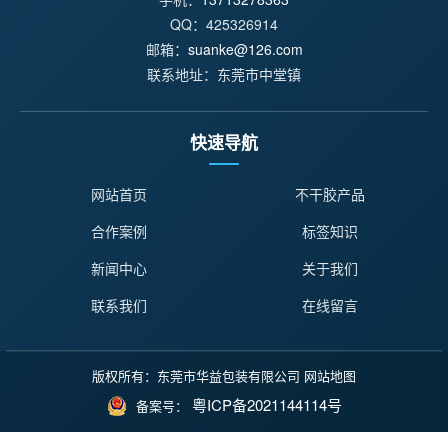
QQ：425326914
邮箱：
suanke@126.com
联系地址：东莞市中堂镇
快速导航
网站首页
不干胶产品
合作案例
标签知识
新闻中心
关于我们
联系我们
在线留言
版权所有：东莞市华益包装有限公司
网站地图
粤ICP备2021144114号
备案号：