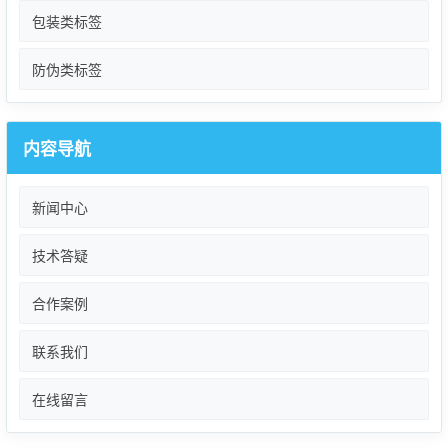
包装类标签
防伪类标签
内容导航
新闻中心
技术答疑
合作案例
联系我们
在线留言