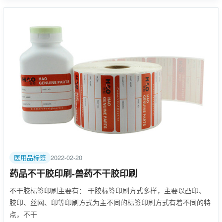
医用品标签
2022-02-20
药品不干胶印刷-兽药不干胶印刷
不干胶标签印刷主要有： 干胶标签印刷方式多样，主要以凸印、
胶印、丝网、印等印刷方式为主不同的标签印刷方式有着不同的特
点，不干