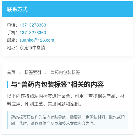
联系方式
电话：
13713278363
手机：
13713278363
邮箱：
suanke@126.com
地址：东莞市中堂镇
首页
>
标签索引
>
兽药内包装标签
与“兽药内包装标签”相关的内容
以下内容按照站内标签进行聚合，可用于查找相关产品、材
料应用、印刷工艺、常见问题和案例。
静态标签页仅作为站内辅助导航；需要进一步确认材料、胶水或印
刷工艺时，请以具体产品页和技术文章内容为准。