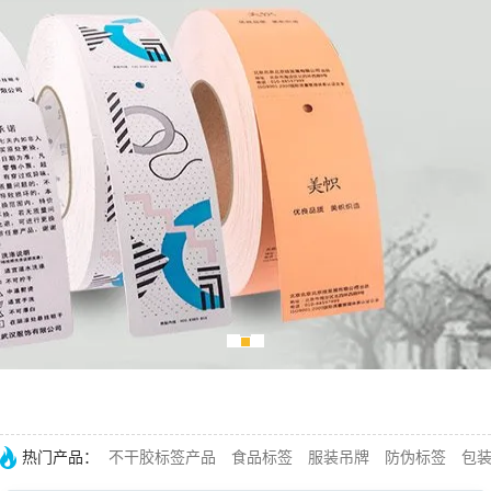
热门产品：
不干胶标签产品
食品标签
服装吊牌
防伪标签
包