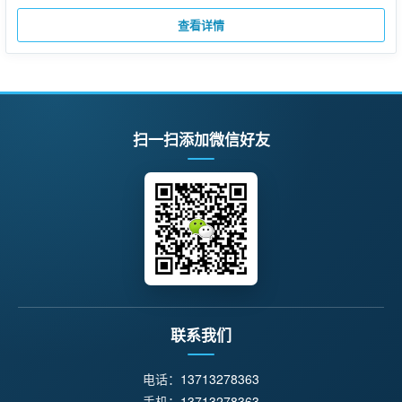
查看详情
扫一扫添加微信好友
联系我们
电话：
13713278363
手机：
13713278363