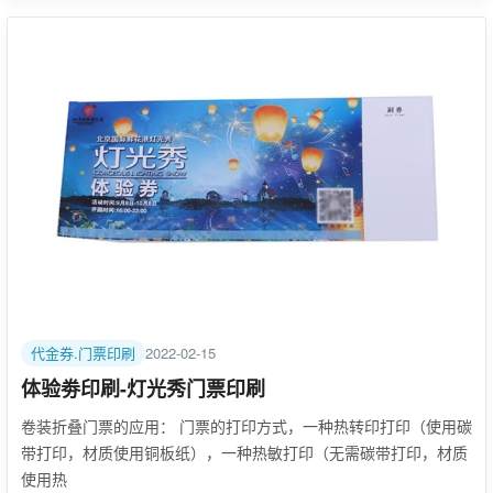
代金券.门票印刷
2022-02-15
体验劵印刷-灯光秀门票印刷
卷装折叠门票的应用： 门票的打印方式，一种热转印打印（使用碳
带打印，材质使用铜板纸），一种热敏打印（无需碳带打印，材质
使用热