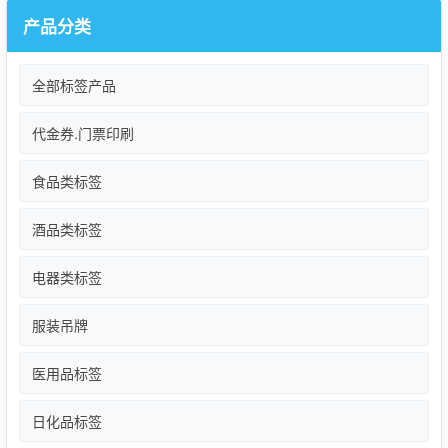
产品分类
全部标签产品
代金券.门票印刷
食品类标签
酒品类标签
电器类标签
服装吊牌
医用品标签
日化品标签