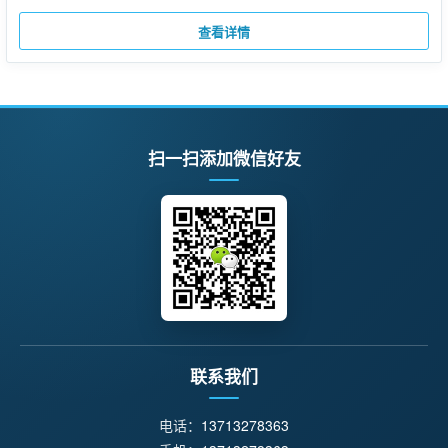
查看详情
扫一扫添加微信好友
联系我们
电话：
13713278363