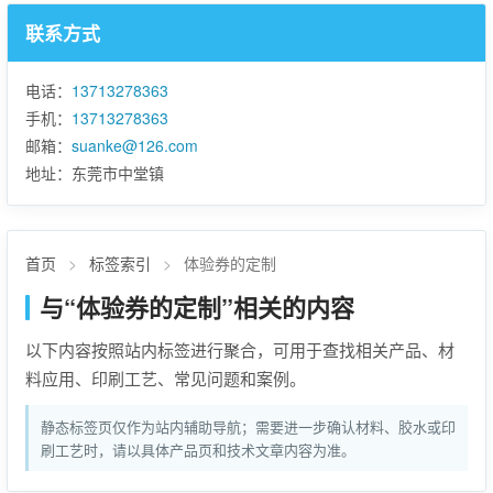
联系方式
电话：
13713278363
手机：
13713278363
邮箱：
suanke@126.com
地址：东莞市中堂镇
首页
>
标签索引
>
体验券的定制
与“体验券的定制”相关的内容
以下内容按照站内标签进行聚合，可用于查找相关产品、材
料应用、印刷工艺、常见问题和案例。
静态标签页仅作为站内辅助导航；需要进一步确认材料、胶水或印
刷工艺时，请以具体产品页和技术文章内容为准。