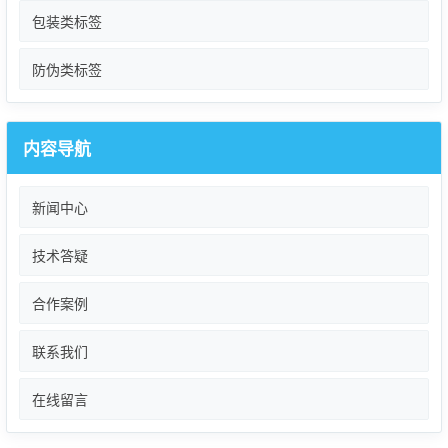
包装类标签
防伪类标签
内容导航
新闻中心
技术答疑
合作案例
联系我们
在线留言