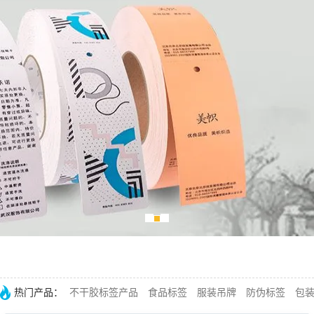
热门产品：
不干胶标签产品
食品标签
服装吊牌
防伪标签
包