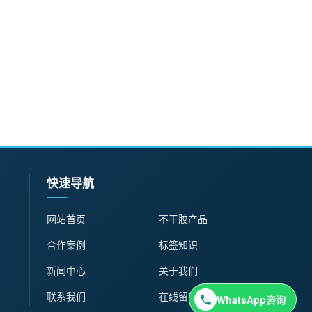
快速导航
网站首页
不干胶产品
合作案例
标签知识
新闻中心
关于我们
联系我们
在线留言
WhatsApp咨询