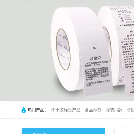
热门产品：
不干胶标签产品
食品标签
服装吊牌
防