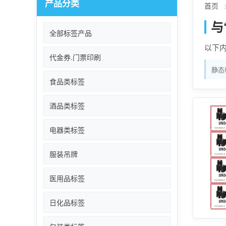
产品分类
首页
与
全部标签产品
以下
代金券.门票印刷
静态
食品类标签
酒品类标签
电器类标签
服装吊牌
医用品标签
日化品标签