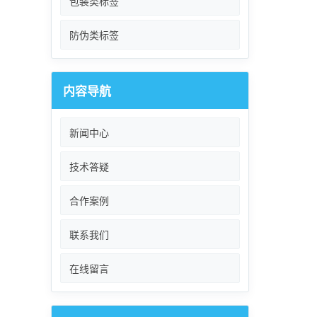
包装类标签
防伪类标签
内容导航
新闻中心
技术答疑
合作案例
联系我们
在线留言