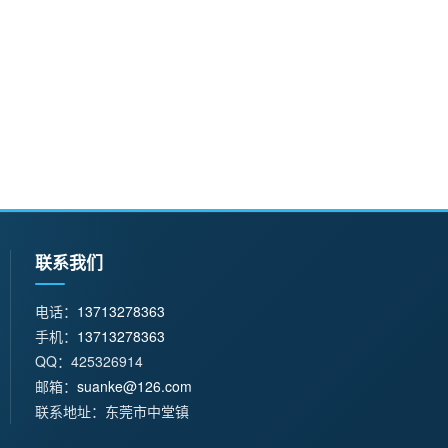
联系我们
电话：
13713278363
手机：
13713278363
QQ：425326914
邮箱：
suanke@126.com
联系地址：东莞市中堂镇