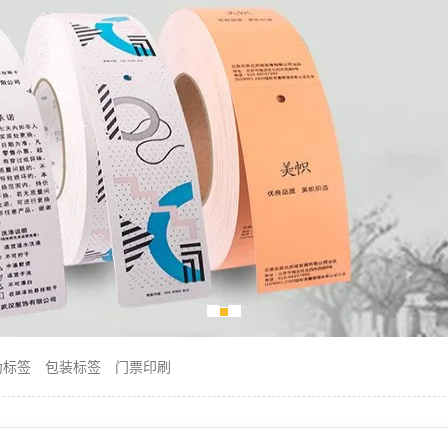
伪标签
包装标签
门票印刷