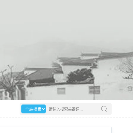
选择搜索范围
请输入搜索关键词