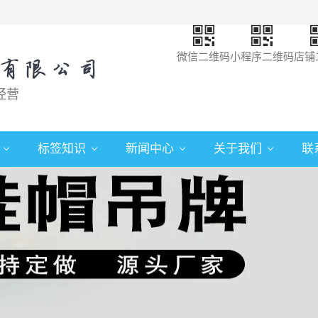
微信二维码
小程序二维码
店铺
经营
标签知识
新闻中心
关于我们
联