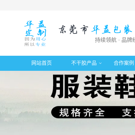
持续领航 · 品牌
网站首页
不干胶产品
合作案例