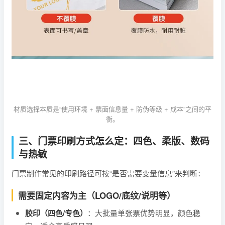
材质选择本质是“使用环境 + 票面信息量 + 防伪等级 + 成本”之间的平
衡。
三、门票印刷方式怎么定：四色、柔版、数码
与热敏
门票制作常见的印刷路径可按“是否需要变量信息”来判断：
需要固定内容为主（LOGO/底纹/说明等）
胶印（四色/专色）
：大批量单张票优势明显，颜色稳