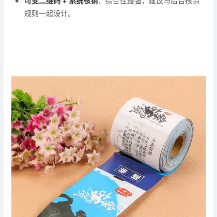
可变二维码 + 系统核销
：综合性最强，建议与后台核销
规则一起设计。