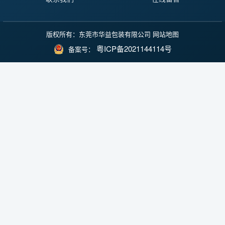
版权所有：东莞市华益包装有限公司
网站地图
粤ICP备2021144114号
备案号：