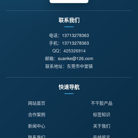
联系我们
电话：
13713278363
手机：
13713278363
QQ：425326914
邮箱：
suanke@126.com
联系地址：东莞市中堂镇
快速导航
网站首页
不干胶产品
合作案例
标签知识
新闻中心
关于我们
联系我们
在线留言