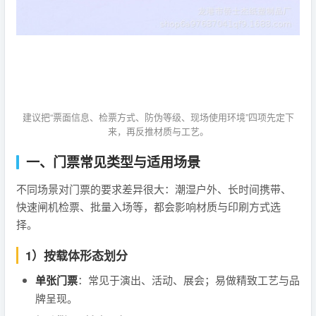
建议把“票面信息、检票方式、防伪等级、现场使用环境”四项先定下
来，再反推材质与工艺。
一、门票常见类型与适用场景
不同场景对门票的要求差异很大：潮湿户外、长时间携带、
快速闸机检票、批量入场等，都会影响材质与印刷方式选
择。
1）按载体形态划分
单张门票
：常见于演出、活动、展会；易做精致工艺与品
牌呈现。