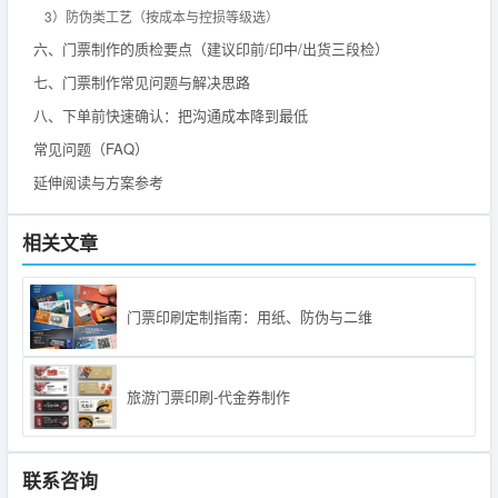
3）防伪类工艺（按成本与控损等级选）
六、门票制作的质检要点（建议印前/印中/出货三段检）
七、门票制作常见问题与解决思路
八、下单前快速确认：把沟通成本降到最低
常见问题（FAQ）
延伸阅读与方案参考
相关文章
门票印刷定制指南：用纸、防伪与二维
旅游门票印刷-代金券制作
联系咨询