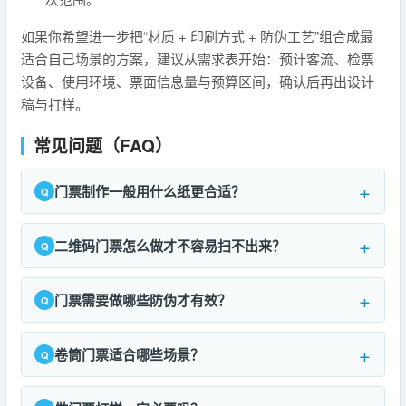
如果你希望进一步把“材质 + 印刷方式 + 防伪工艺”组合成最
适合自己场景的方案，建议从需求表开始：预计客流、检票
设备、使用环境、票面信息量与预算区间，确认后再出设计
稿与打样。
常见问题（FAQ）
门票制作一般用什么纸更合适？
二维码门票怎么做才不容易扫不出来？
门票需要做哪些防伪才有效？
卷筒门票适合哪些场景？