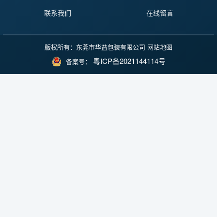
联系我们
在线留言
版权所有：东莞市华益包装有限公司
网站地图
粤ICP备2021144114号
备案号：