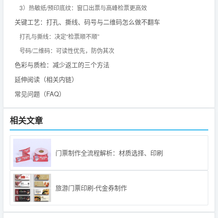
3）热敏纸/预印底纹：窗口出票与高峰检票更高效
关键工艺：打孔、撕线、码号与二维码怎么做不翻车
打孔与撕线：决定“检票顺不顺”
号码/二维码：可读性优先，防伪其次
色彩与质检：减少返工的三个方法
延伸阅读（相关内链）
常见问题（FAQ）
相关文章
门票制作全流程解析：材质选择、印刷
旅游门票印刷-代金券制作