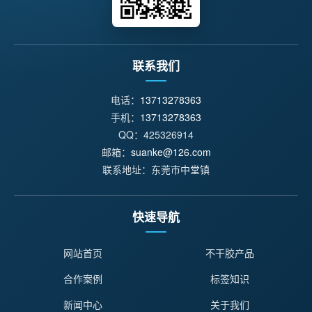
联系我们
电话：
13713278363
手机：
13713278363
QQ：425326914
邮箱：
suanke@126.com
联系地址：东莞市中堂镇
快速导航
网站首页
不干胶产品
合作案例
标签知识
新闻中心
关于我们