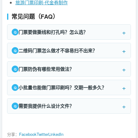
旅游门票印刷-代金券制作
常见问题（FAQ）
门票要做撕线和打孔吗？怎么选？
二维码门票怎么做才不容易扫不出来？
门票防伪有哪些常用做法？
小批量也能做门票印刷吗？交期一般多久？
需要我提供什么设计文件？
分享：
Facebook
Twitter
LinkedIn