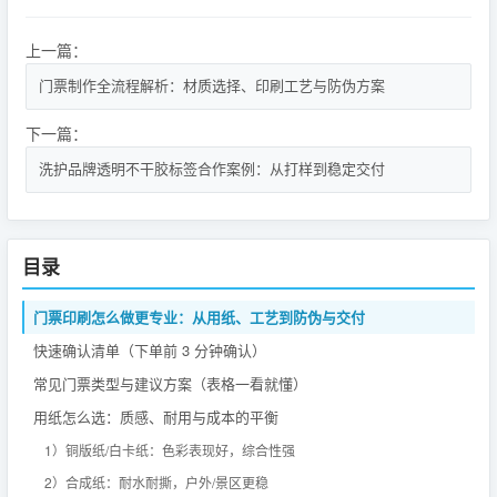
上一篇：
门票制作全流程解析：材质选择、印刷工艺与防伪方案
下一篇：
洗护品牌透明不干胶标签合作案例：从打样到稳定交付
目录
门票印刷怎么做更专业：从用纸、工艺到防伪与交付
快速确认清单（下单前 3 分钟确认）
常见门票类型与建议方案（表格一看就懂）
用纸怎么选：质感、耐用与成本的平衡
1）铜版纸/白卡纸：色彩表现好，综合性强
2）合成纸：耐水耐撕，户外/景区更稳