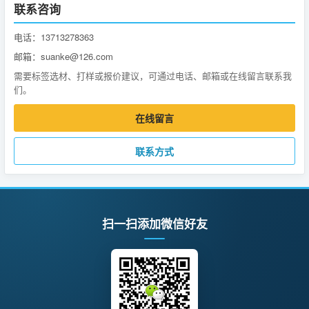
联系咨询
电话：13713278363
邮箱：suanke@126.com
需要标签选材、打样或报价建议，可通过电话、邮箱或在线留言联系我
们。
在线留言
联系方式
扫一扫添加微信好友