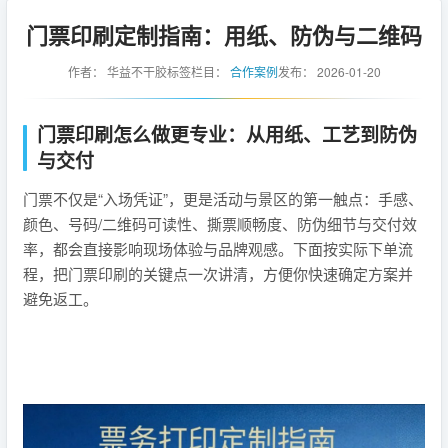
门票印刷定制指南：用纸、防伪与二维码
作者：
华益不干胶标签
栏目：
合作案例
发布：
2026-01-20
门票印刷怎么做更专业：从用纸、工艺到防伪
与交付
门票不仅是“入场凭证”，更是活动与景区的第一触点：手感、
颜色、号码/二维码可读性、撕票顺畅度、防伪细节与交付效
率，都会直接影响现场体验与品牌观感。下面按实际下单流
程，把门票印刷的关键点一次讲清，方便你快速确定方案并
避免返工。