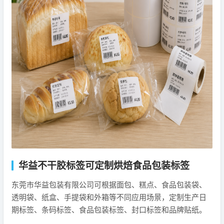
华益不干胶标签可定制烘焙食品包装标签
东莞市华益包装有限公司可根据面包、糕点、食品包装袋、
透明袋、纸盒、手提袋和外箱等不同应用场景，定制生产日
期标签、条码标签、食品包装标签、封口标签和品牌贴纸。