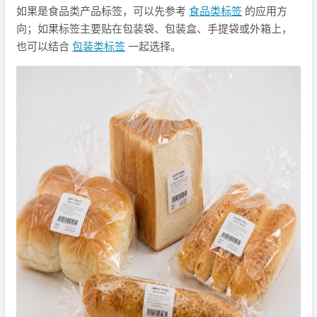
如果是食品类产品标签，可以先参考
食品类标签
的应用方
向；如果标签主要贴在包装袋、包装盒、手提袋或外箱上，
也可以结合
包装类标签
一起选择。