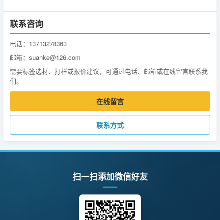
联系咨询
电话：13713278363
邮箱：suanke@126.com
需要标签选材、打样或报价建议，可通过电话、邮箱或在线留言联系我
们。
在线留言
联系方式
扫一扫添加微信好友