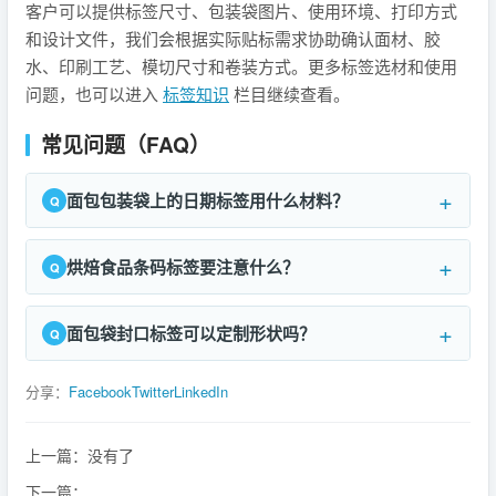
客户可以提供标签尺寸、包装袋图片、使用环境、打印方式
和设计文件，我们会根据实际贴标需求协助确认面材、胶
水、印刷工艺、模切尺寸和卷装方式。更多标签选材和使用
问题，也可以进入
标签知识
栏目继续查看。
常见问题（FAQ）
面包包装袋上的日期标签用什么材料？
烘焙食品条码标签要注意什么？
面包袋封口标签可以定制形状吗？
分享：
Facebook
Twitter
LinkedIn
上一篇：没有了
下一篇：