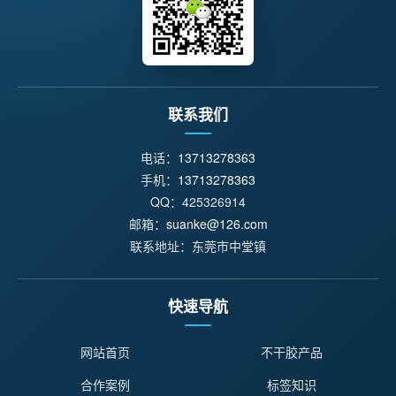
联系我们
电话：
13713278363
手机：
13713278363
QQ：425326914
邮箱：
suanke@126.com
联系地址：东莞市中堂镇
快速导航
网站首页
不干胶产品
合作案例
标签知识