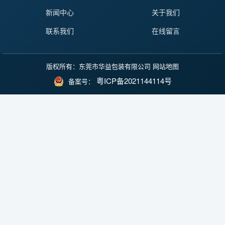
新闻中心
关于我们
联系我们
在线留言
版权所有：东莞市华益包装有限公司
网站地图
粤ICP备2021144114号
备案号：