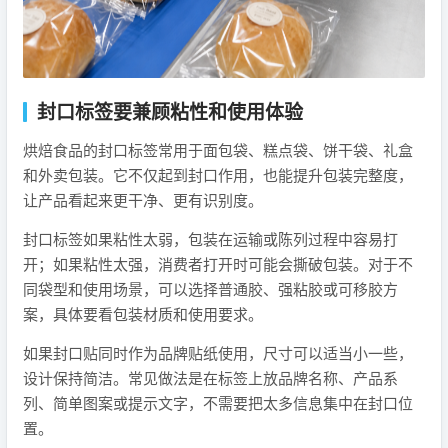
封口标签要兼顾粘性和使用体验
烘焙食品的封口标签常用于面包袋、糕点袋、饼干袋、礼盒
和外卖包装。它不仅起到封口作用，也能提升包装完整度，
让产品看起来更干净、更有识别度。
封口标签如果粘性太弱，包装在运输或陈列过程中容易打
开；如果粘性太强，消费者打开时可能会撕破包装。对于不
同袋型和使用场景，可以选择普通胶、强粘胶或可移胶方
案，具体要看包装材质和使用要求。
如果封口贴同时作为品牌贴纸使用，尺寸可以适当小一些，
设计保持简洁。常见做法是在标签上放品牌名称、产品系
列、简单图案或提示文字，不需要把太多信息集中在封口位
置。