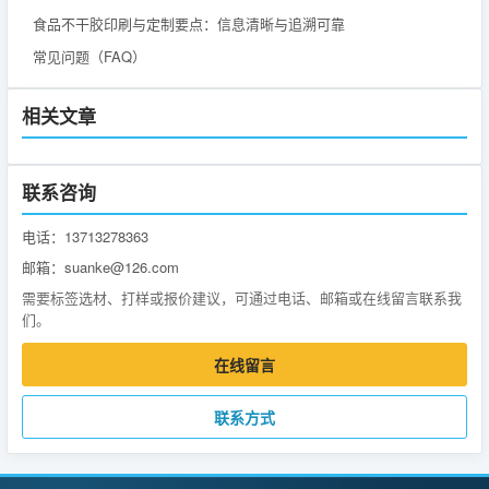
食品不干胶印刷与定制要点：信息清晰与追溯可靠
常见问题（FAQ）
相关文章
联系咨询
电话：13713278363
邮箱：suanke@126.com
需要标签选材、打样或报价建议，可通过电话、邮箱或在线留言联系我
们。
在线留言
联系方式