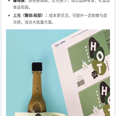
覆哑膜：
质感更高级，反光更少，适合品牌零食、礼盒类
食品包装。
上光（整体/局部）：
成本更灵活，可提升一定耐磨与层
次感，适合大批量方案。