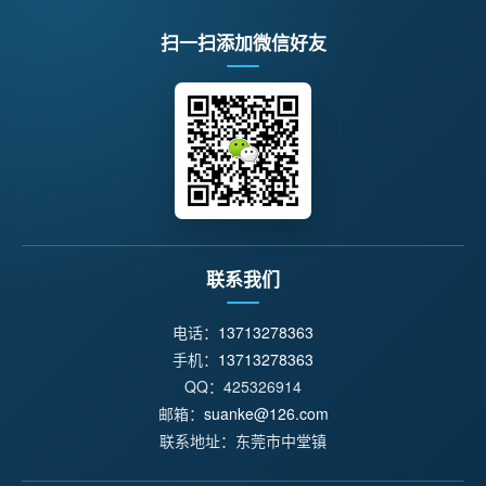
扫一扫添加微信好友
联系我们
电话：
13713278363
手机：
13713278363
QQ：425326914
邮箱：
suanke@126.com
联系地址：东莞市中堂镇