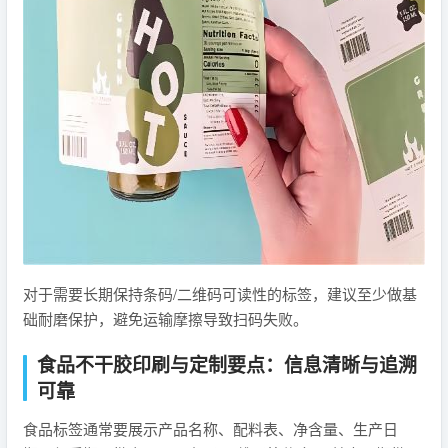
对于需要长期保持条码/二维码可读性的标签，建议至少做基
础耐磨保护，避免运输摩擦导致扫码失败。
食品不干胶印刷与定制要点：信息清晰与追溯
可靠
食品标签通常要展示产品名称、配料表、净含量、生产日