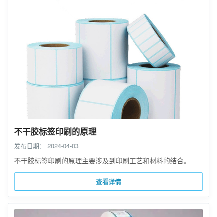
不干胶标签印刷的原理
发布日期：
2024-04-03
不干胶标签印刷的原理主要涉及到印刷工艺和材料的结合。
查看详情