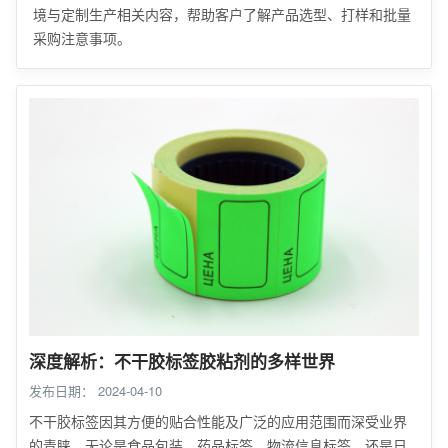
境与定制生产相关内容，帮助客户了解产品选型、打样和批量
采购注意事项。
深度解析：不干胶标签胶粘剂的多样世界
发布日期：
2024-04-10
不干胶标签因其方便的贴合性能及广泛的应用范围而深受业界
的青睐。无论是食品包装、药品标签、物流信息标签，还是日