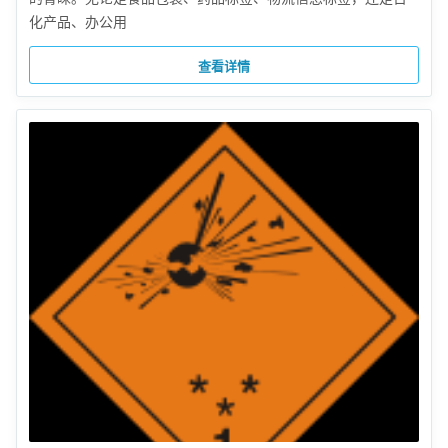
化产品、办公用
查看详情