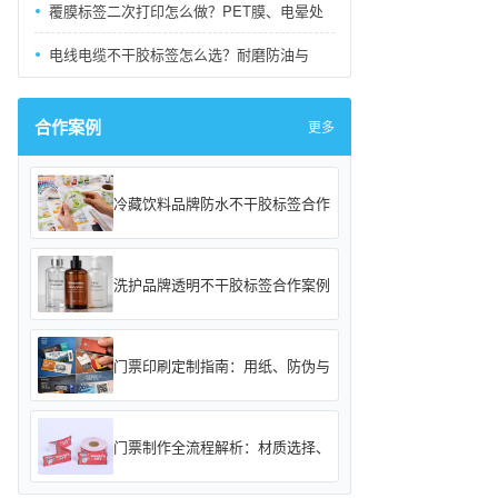
覆膜标签二次打印怎么做？PET膜、电晕处
电线电缆不干胶标签怎么选？耐磨防油与
合作案例
更多
冷藏饮料品牌防水不干胶标签合作
洗护品牌透明不干胶标签合作案例
门票印刷定制指南：用纸、防伪与
门票制作全流程解析：材质选择、