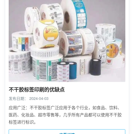
不干胶标签印刷的优缺点
发布日期：
2024-04-03
应用广泛：不干胶标签广泛应用于各个行业，如食品、饮料、
医药、化妆品、超市零售等，几乎所有产品都可以使用不干胶
标签进行标识。