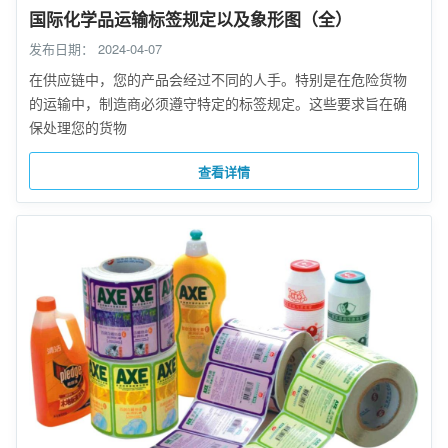
国际化学品运输标签规定以及象形图（全）
发布日期：
2024-04-07
在供应链中，您的产品会经过不同的人手。特别是在危险货物
的运输中，制造商必须遵守特定的标签规定。这些要求旨在确
保处理您的货物
查看详情