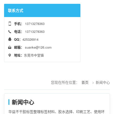
联系方式
手机：
13713278363
电话：
13713278363
QQ：
425326914
邮箱：
suanke@126.com
地址：
东莞市中堂镇
您现在所在位置：
首页
>
新闻中心
新闻中心
华益不干胶标签整理标签材料、胶水选择、印刷工艺、使用环