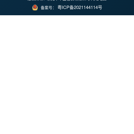
粤ICP备2021144114号
备案号：