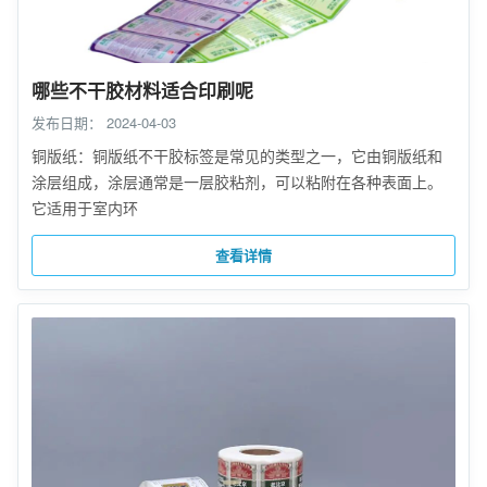
哪些不干胶材料适合印刷呢
发布日期：
2024-04-03
铜版纸：铜版纸不干胶标签是常见的类型之一，它由铜版纸和
涂层组成，涂层通常是一层胶粘剂，可以粘附在各种表面上。
它适用于室内环
查看详情