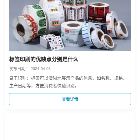
标签印刷的优缺点分别是什么
发布日期：
2024-04-03
易于识别：标签可以清晰地展示产品的信息，如名称、规格、
生产日期等，方便消费者快速识别。
查看详情