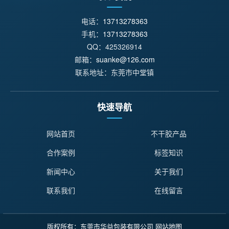
电话：
13713278363
手机：
13713278363
QQ：425326914
邮箱：
suanke@126.com
联系地址：东莞市中堂镇
快速导航
网站首页
不干胶产品
合作案例
标签知识
新闻中心
关于我们
联系我们
在线留言
版权所有：东莞市华益包装有限公司
网站地图