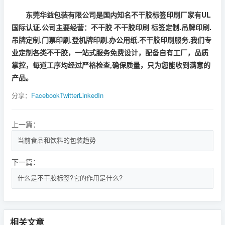
东莞华益包装有限公司是国内知名不干胶标签印刷厂家有UL
国际认证.公司主要经营：不干胶 不干胶印刷 标签定制.吊牌印刷.
吊牌定制.门票印刷.登机牌印刷.办公用纸.不干胶印刷服务.我们专
业定制各类不干胶，一站式服务免费设计，配备自有工厂，品质
掌控，每道工序均经过严格检查,确保质量，只为您能收到满意的
产品。
分享：
Facebook
Twitter
LinkedIn
上一篇：
当前食品和饮料的包装趋势
下一篇：
什么是不干胶标签?它的作用是什么?
相关文章