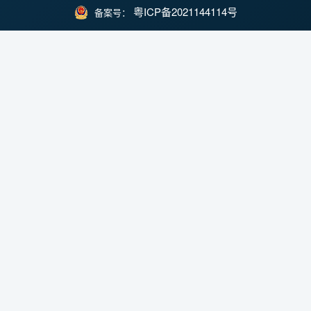
粤ICP备2021144114号
备案号：