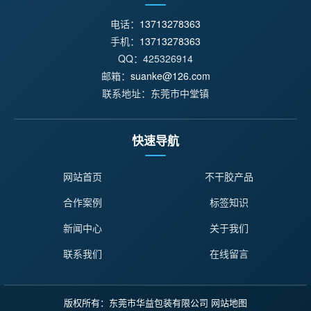
电话：
13713278363
手机：
13713278363
QQ：425326914
邮箱：
suanke@126.com
联系地址：东莞市中堂镇
快速导航
网站首页
不干胶产品
合作案例
标签知识
新闻中心
关于我们
联系我们
在线留言
版权所有：东莞市华益包装有限公司
网站地图