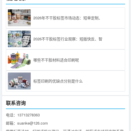
2026年不干胶标签市场动态：短单定制、
2026不干胶标签行业观察：短版快反、智
哪些不干胶材料适合印刷呢
标签印刷的优缺点分别是什么
联系咨询
电话：13713278363
邮箱：suanke@126.com