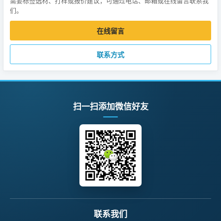
需要标签选材、打样或报价建议，可通过电话、邮箱或在线留言联系我
们。
在线留言
联系方式
扫一扫添加微信好友
联系我们