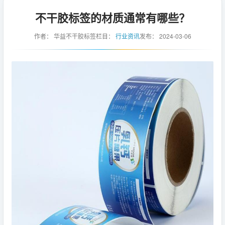
不干胶标签的材质通常有哪些？
作者：
华益不干胶标签
栏目：
行业资讯
发布：
2024-03-06