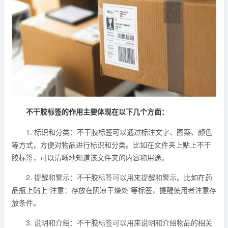
不干胶标签的作用主要体现在以下几个方面：
1. 标识和分类：不干胶标签可以通过标注文字、图案、颜色
等方式，方便对物品进行标识和分类。比如在文件夹上贴上不干
胶标签，可以清晰地知道该文件夹的内容和用途。
2. 提醒和警示：不干胶标签可以用来提醒和警示。比如在药
品瓶上贴上“注意：存放在阴凉干燥处”等标签，提醒使用者注意存
放条件。
3. 说明和介绍：不干胶标签可以用来说明和介绍物品的相关