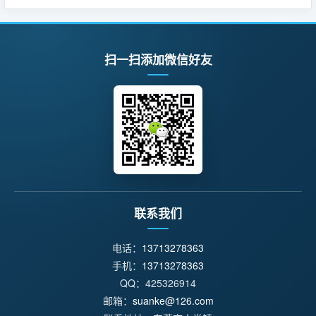
扫一扫添加微信好友
联系我们
电话：
13713278363
手机：
13713278363
QQ：425326914
邮箱：
suanke@126.com