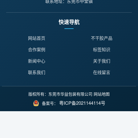
联系地址：东莞市中堂镇
快速导航
网站首页
不干胶产品
合作案例
标签知识
新闻中心
关于我们
联系我们
在线留言
版权所有：东莞市华益包装有限公司
网站地图
粤ICP备2021144114号
备案号：