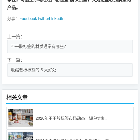
产品。
分享：
Facebook
Twitter
LinkedIn
上一篇：
不干胶标签的材质通常有哪些？
下一篇：
收缩套标标签的 5 大好处
相关文章
2026年不干胶标签市场动态：短单定制、