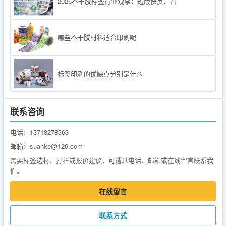
2026不干胶标签行业观察：短版快反、智
哪些不干胶材料适合印刷呢
标签印刷的优缺点分别是什么
联系咨询
电话：13713278363
邮箱：suanke@126.com
需要标签选材、打样或报价建议，可通过电话、邮箱或在线留言联系我
们。
在线留言
联系方式