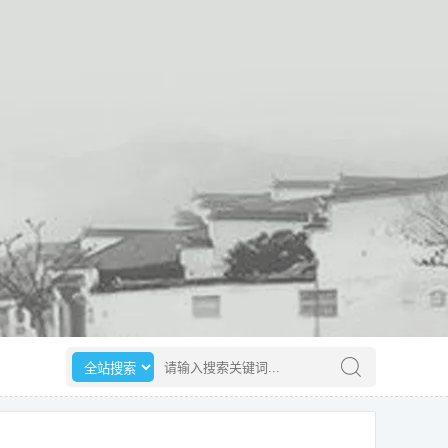
选择搜索范围
请输入搜索关键词