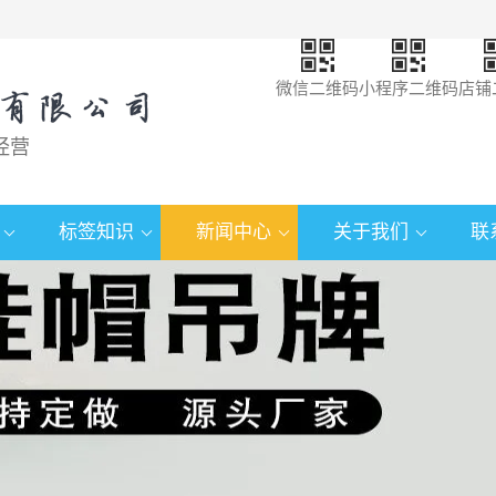
微信二维码
小程序二维码
店铺
经营
标签知识
新闻中心
关于我们
联