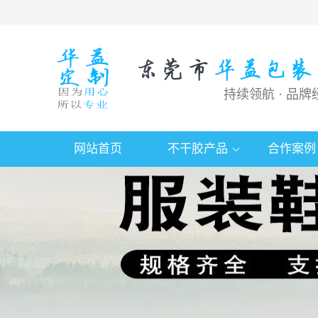
持续领航 · 品牌
网站首页
不干胶产品
合作案例