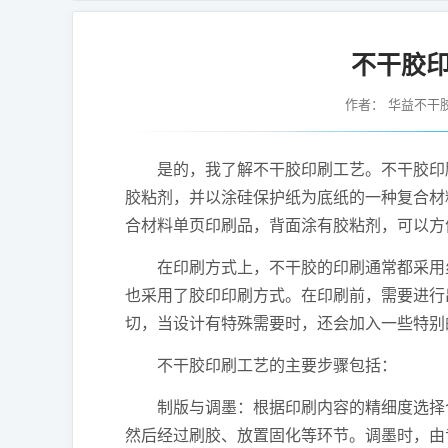
不干胶
作者：
华益不干
是的，我了解不干胶印刷工艺。不干胶印刷
胶粘剂，并以涂硅保护纸为底纸的一种复合材
合材料单页印刷品，背面涂有胶粘剂，可以方
在印刷方式上，不干胶的印刷通常都采用丝
也采用了胶印印刷方式。在印刷前，需要进行
切，当设计有特殊需要时，还会加入一些特别
不干胶印刷工艺的主要步骤包括：
制版与调墨：根据印刷内容的精细度选择合
然后经过刷胶、放置固化等环节。调墨时，由