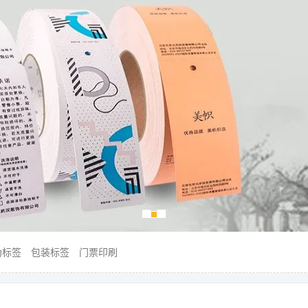
伪标签
包装标签
门票印刷