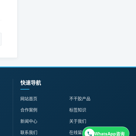
。
：
快速导航
网站首页
不干胶产品
合作案例
标签知识
新闻中心
关于我们
联系我们
在线留言
WhatsApp咨询