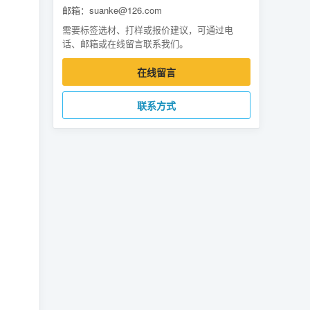
邮箱：suanke@126.com
需要标签选材、打样或报价建议，可通过电
话、邮箱或在线留言联系我们。
在线留言
联系方式