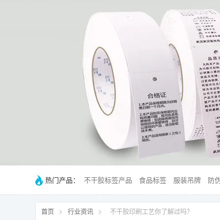
热门产品：
不干胶标签产品
食品标签
服装吊牌
防
首页
>
行业资讯
>
不干胶印刷工艺你了解过吗？