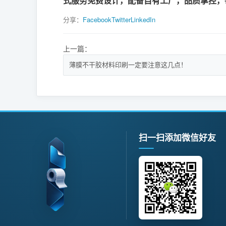
式服务免费设计，配备自有工厂，品质掌控，
分享：
Facebook
Twitter
LinkedIn
上一篇：
薄膜不干胶材料印刷一定要注意这几点！
扫一扫添加微信好友