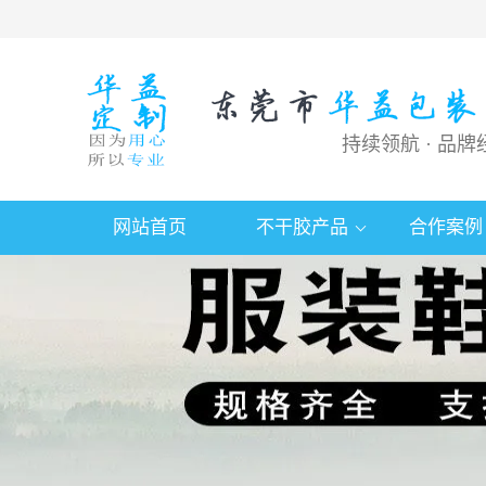
持续领航 · 品牌
网站首页
不干胶产品
合作案例