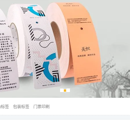
伪标签
包装标签
门票印刷