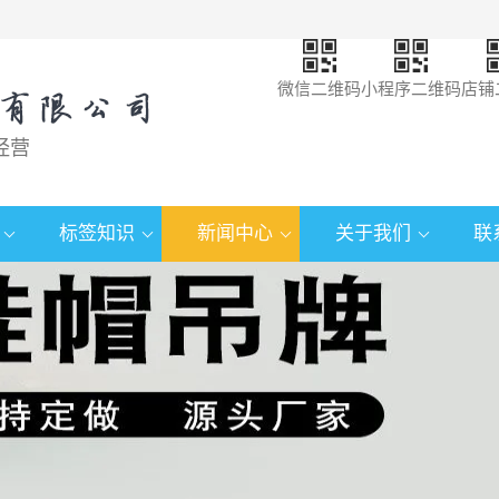
微信二维码
小程序二维码
店铺
经营
标签知识
新闻中心
关于我们
联