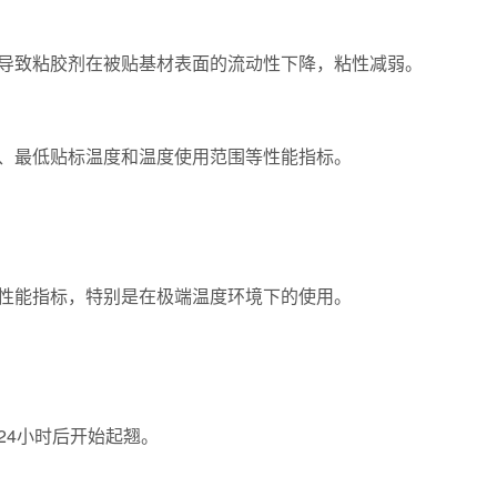
致粘胶剂在被贴基材表面的流动性下降，粘性减弱。
最低贴标温度和温度使用范围等性能指标。
能指标，特别是在极端温度环境下的使用。
4小时后开始起翘。