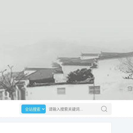
选择搜索范围
请输入搜索关键词