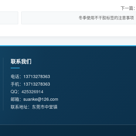
下一篇
冬季使用不干胶标签的注意事项
联系我们
电话：
13713278363
手机：
13713278363
QQ：425326914
邮箱：
suanke@126.com
联系地址：东莞市中堂镇