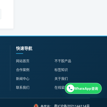
：
快速导航
网站首页
不干胶产品
合作案例
标签知识
新闻中心
关于我们
联系我们
在线留言
WhatsApp咨询
粤ICP备2021144114号
备案号：