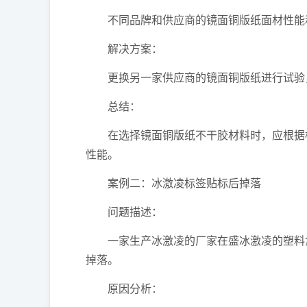
不同品牌和供应商的镜面铜版纸面材性能
解决方案：
更换另一家供应商的镜面铜版纸进行试验
总结：
在选择镜面铜版纸不干胶材料时，应根据标
性能。
案例二：冰激凌标签贴标后掉落
问题描述：
一家生产冰激凌的厂家在盛冰激凌的塑料盒
掉落。
原因分析：