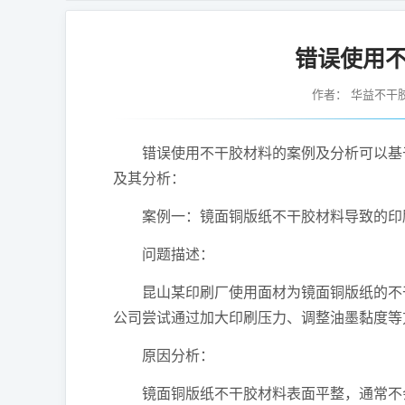
错误使用
作者：
华益不干
错误使用不干胶材料的案例及分析可以基于
及其分析：
案例一：镜面铜版纸不干胶材料导致的印
问题描述：
昆山某印刷厂使用面材为镜面铜版纸的不干
公司尝试通过加大印刷压力、调整油墨黏度等
原因分析：
镜面铜版纸不干胶材料表面平整，通常不