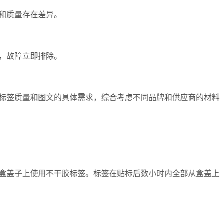
和质量存在差异。
，故障立即排除。
签质量和图文的具体需求，综合考虑不同品牌和供应商的材料
盖子上使用不干胶标签。标签在贴标后数小时内全部从盒盖上