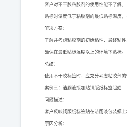
客户对不干胶粘胶剂的使用性能不了解。
贴标时温度低于粘胶剂的最低贴标温度，导
解决方案：
了解并考虑粘胶剂的初始粘性、最终粘性、
确保在最低贴标温度以上的环境下贴标。
总结：
使用不干胶标签时，应充分考虑粘胶剂的性
案例三：洁厕液瓶加贴铜版纸标签起翘
问题描述：
客户反映铜版纸标签贴在洁厕液包装瓶上2
原因分析：