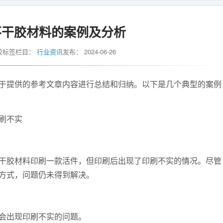
不干胶材料的案例及分析
胶标签
栏目：
行业资讯
发布：
2024-06-26
提供的参考文章内容进行总结和归纳。以下是几个典型的案例
刷不实
胶材料印刷一款活件，但印刷后出现了印刷不实的情况。尽管
方式，问题仍未得到解决。
会出现印刷不实的问题。