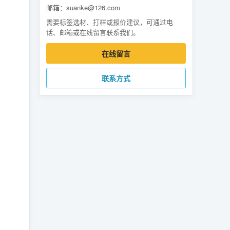
邮箱：suanke@126.com
需要标签选材、打样或报价建议，可通过电
话、邮箱或在线留言联系我们。
在线留言
联系方式