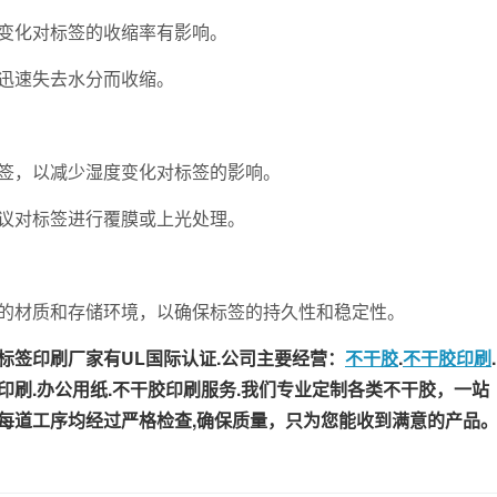
变化对标签的收缩率有影响。
迅速失去水分而收缩。
，以减少湿度变化对标签的影响。
对标签进行覆膜或上光处理。
材质和存储环境，以确保标签的持久性和稳定性。
签印刷厂家有UL国际认证.公司主要经营：
不干胶
.
不干胶印刷
.
牌印刷.办公用纸.不干胶印刷服务.我们专业定制各类不干胶，一站
每道工序均经过严格检查,确保质量，只为您能收到满意的产品