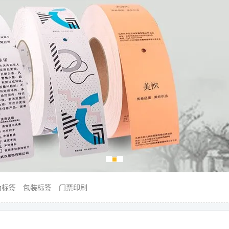
伪标签
包装标签
门票印刷