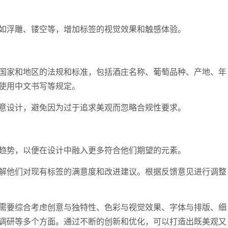
浮雕、镂空等，增加标签的视觉效果和触感体验。
家和地区的法规和标准，包括酒庄名称、葡萄品种、产地、年
使用中文书写等规定。
设计，避免因为过于追求美观而忽略合规性要求。
势，以便在设计中融入更多符合他们期望的元素。
他们对现有标签的满意度和改进建议。根据反馈意见进行调整
要综合考虑创意与独特性、色彩与视觉效果、字体与排版、细
调研等多个方面。通过不断的创新和优化，可以打造出既美观又