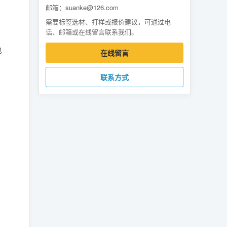
邮箱：suanke@126.com
需要标签选材、打样或报价建议，可通过电
话、邮箱或在线留言联系我们。
也
在线留言
联系方式