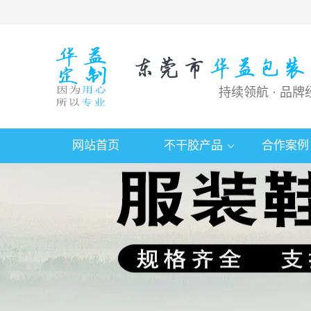
持续领航 · 品牌
网站首页
不干胶产品
合作案例