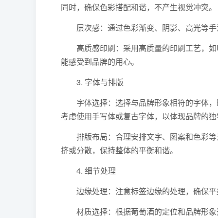
同时，确保色彩搭配和谐，不产生视觉冲突。
层次感：通过色彩渐变、阴影、高光等手法
高质感印刷：采用高质量的印刷工艺，如U
能感受到品牌的用心。
3. 字体与排版
字体选择：选择与品牌形象相符的字体，既
考虑使用手写体或复古字体，以体现品牌的独
排版布局：合理安排文字、图案和色彩等元
挤或分散，保持整体的平衡和谐。
4. 细节处理
边缘处理：注意标签边缘的处理，确保平整
材质选择：根据葡萄酒的定位和品牌形象选择