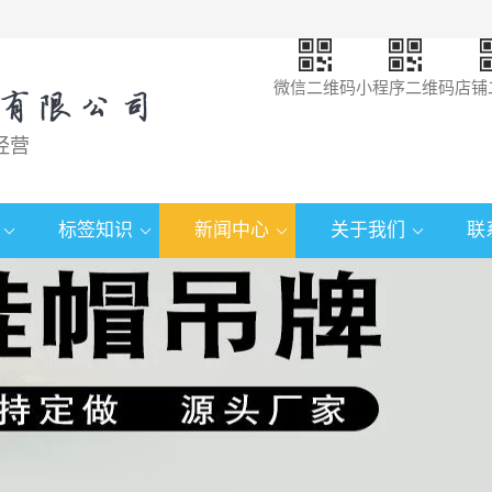
微信二维码
小程序二维码
店铺
经营
标签知识
新闻中心
关于我们
联