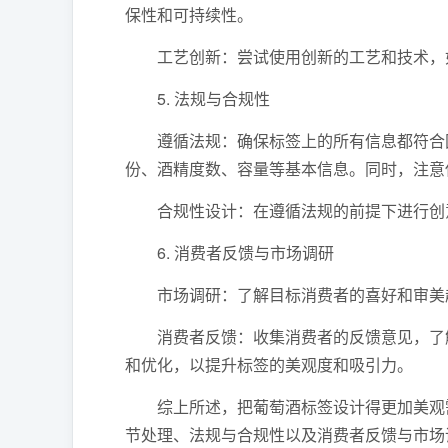
保性和可持续性。
工艺创新：尝试使用创新的工艺和技术，如
5. 法规与合规性
遵循法规：确保标签上的所有信息都符合国
份、酒精度数、容量等基本信息。同时，注意
合规性设计：在遵循法规的前提下进行创意
6. 消费者反馈与市场调研
市场调研：了解目标消费者的喜好和审美趋
消费者反馈：收集消费者的反馈意见，了解
和优化，以提升标签的美观度和吸引力。
综上所述，把葡萄酒标签设计得更加美观需
节处理、法规与合规性以及消费者反馈与市场