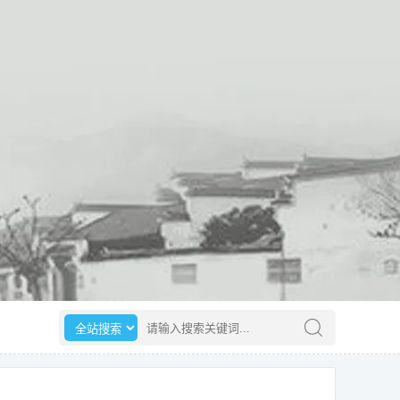
选择搜索范围
请输入搜索关键词