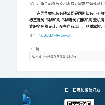
实用、符合品牌形象和消费者需求的葡萄酒标
东莞华益包装有限公司是国内知名不干胶标
标签定制.吊牌印刷.吊牌定制.门票印刷.登机
式服务免费设计，配备自有工厂，品质掌控，
分享：
Facebook
Twitter
LinkedIn
上一篇：
如何设计一款美观的葡萄酒标签？
扫一扫添加微信好友