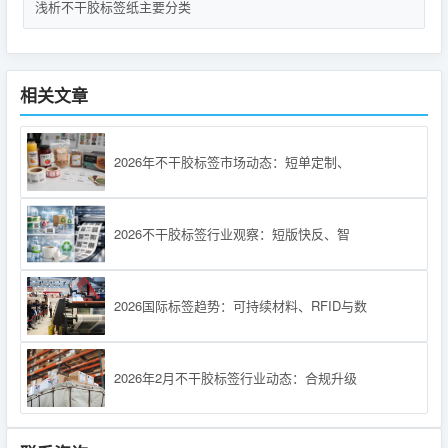
浅析不干胶标签纸主要分类
相关文章
2026年不干胶标签市场动态：短单定制、
2026不干胶标签行业观察：短版快反、智
2026国际标签趋势：可持续材料、RFID与数
2026年2月不干胶标签行业动态：合规升级