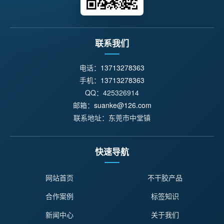
联系我们
电话：
13713278363
手机：
13713278363
QQ：425326914
邮箱：
suanke@126.com
联系地址：东莞市中堂镇
快速导航
网站首页
不干胶产品
合作案例
标签知识
新闻中心
关于我们