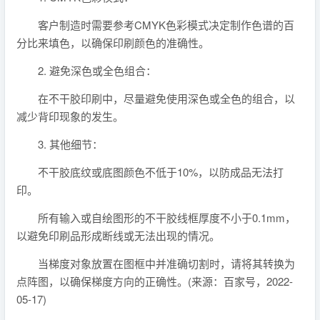
客户制造时需要参考CMYK色彩模式决定制作色谱的百
分比来填色，以确保印刷颜色的准确性。
2. 避免深色或全色组合：
在不干胶印刷中，尽量避免使用深色或全色的组合，以
减少背印现象的发生。
3. 其他细节：
不干胶底纹或底图颜色不低于10%，以防成品无法打
印。
所有输入或自绘图形的不干胶线框厚度不小于0.1mm，
以避免印刷品形成断线或无法出现的情况。
当梯度对象放置在图框中并准确切割时，请将其转换为
点阵图，以确保梯度方向的正确性。(来源：百家号，2022-
05-17)