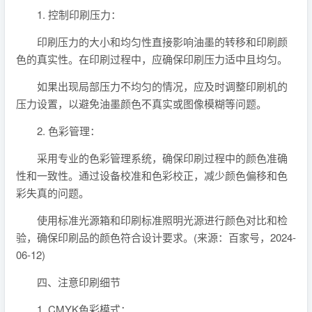
1. 控制印刷压力：
印刷压力的大小和均匀性直接影响油墨的转移和印刷颜
色的真实性。在印刷过程中，应确保印刷压力适中且均匀。
如果出现局部压力不均匀的情况，应及时调整印刷机的
压力设置，以避免油墨颜色不真实或图像模糊等问题。
2. 色彩管理：
采用专业的色彩管理系统，确保印刷过程中的颜色准确
性和一致性。通过设备校准和色彩校正，减少颜色偏移和色
彩失真的问题。
使用标准光源箱和印刷标准照明光源进行颜色对比和检
验，确保印刷品的颜色符合设计要求。(来源：百家号，2024-
06-12)
四、注意印刷细节
1. CMYK色彩模式：