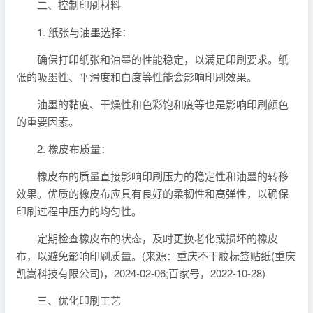
二、控制印刷材料
1. 纸张与油墨选择：
确保打印纸张和油墨的性能稳定，以满足印刷要求。纸
张的吸墨性、平滑度和白度等性能会影响印刷效果。
油墨的黏度、干燥性和色彩饱和度等也是影响印刷颜色
的重要因素。
2. 橡皮布质量：
橡皮布的质量直接影响印刷压力的稳定性和油墨的转移
效果。优质的橡皮布应具有良好的柔韧性和高弹性，以确保
印刷过程中压力的均匀性。
定期检查橡皮布的状态，及时更换老化或损坏的橡皮
布，以避免影响印刷质量。(来源：重庆不干胶标签贴纸(重庆
凯嵩科技有限公司)，2024-02-06;百家号，2022-10-28)
三、优化印刷工艺