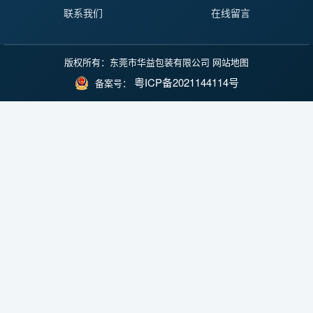
联系我们
在线留言
版权所有：东莞市华益包装有限公司
网站地图
粤ICP备2021144114号
备案号：