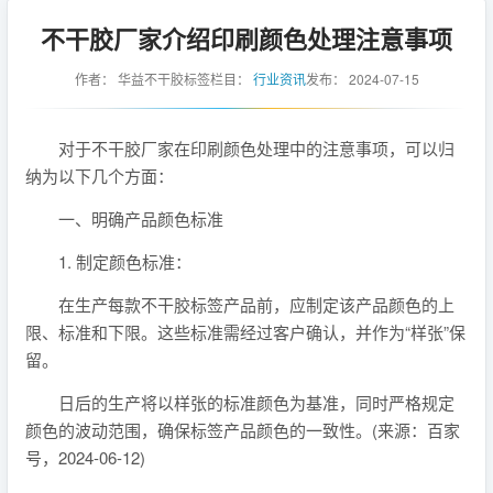
不干胶厂家介绍印刷颜色处理注意事项
作者：
华益不干胶标签
栏目：
行业资讯
发布：
2024-07-15
对于不干胶厂家在印刷颜色处理中的注意事项，可以归
纳为以下几个方面：
一、明确产品颜色标准
1. 制定颜色标准：
在生产每款不干胶标签产品前，应制定该产品颜色的上
限、标准和下限。这些标准需经过客户确认，并作为“样张”保
留。
日后的生产将以样张的标准颜色为基准，同时严格规定
颜色的波动范围，确保标签产品颜色的一致性。(来源：百家
号，2024-06-12)