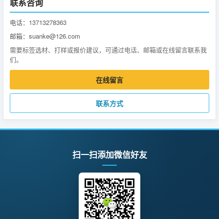
联系咨询
电话：13713278363
邮箱：suanke@126.com
需要标签选材、打样或报价建议，可通过电话、邮箱或在线留言联系我
们。
在线留言
联系方式
扫一扫添加微信好友