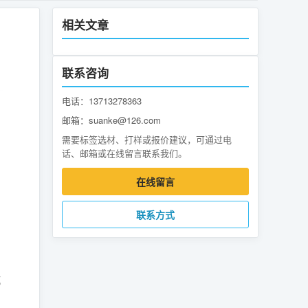
相关文章
联系咨询
电话：13713278363
邮箱：suanke@126.com
需要标签选材、打样或报价建议，可通过电
话、邮箱或在线留言联系我们。
在线留言
联系方式
抗