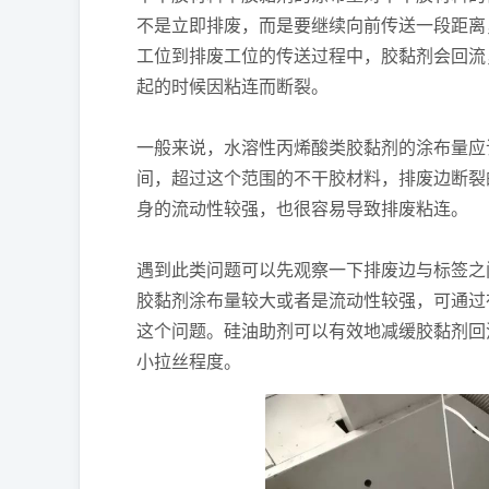
不是立即排废，而是要继续向前传送一段距离
工位到排废工位的传送过程中，胶黏剂会回流
起的时候因粘连而断裂。
一般来说，水溶性丙烯酸类胶黏剂的涂布量应该在1
间，超过这个范围的不干胶材料，排废边断裂
身的流动性较强，也很容易导致排废粘连。
遇到此类问题可以先观察一下排废边与标签之
胶黏剂涂布量较大或者是流动性较强，可通过
这个问题。硅油助剂可以有效地减缓胶黏剂回
小拉丝程度。