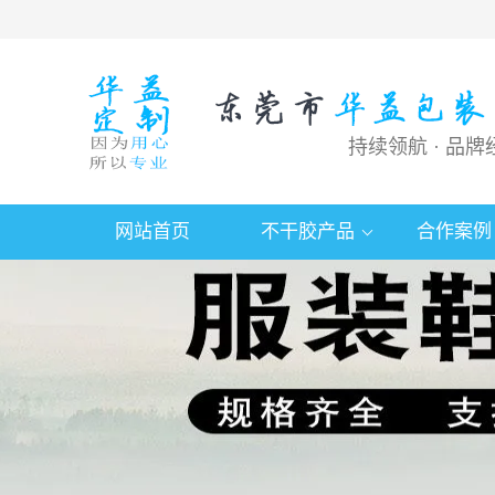
持续领航 · 品牌
网站首页
不干胶产品
合作案例