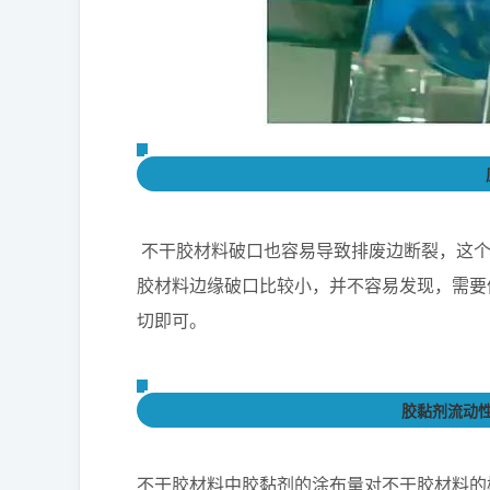
不干胶材料破口也容易导致排废边断裂，这
胶材料边缘破口比较小，并不容易发现，需要
切即可。
胶黏剂流动
不干胶材料中胶黏剂的涂布量对不干胶材料的