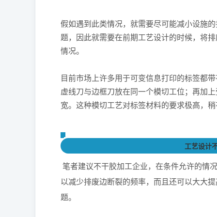
假如遇到此类情况，就需要尽可能减小设施的
题，因此就需要在前期工艺设计的时候，将排
情况。
目前市场上许多用于可变信息打印的标签都带
虚线刀与边框刀放在同一个模切工位；再加上
宽。这种模切工艺对标签材料的要求极高，稍
工艺设计
笔者建议不干胶加工企业，在条件允许的情
以减少排废边断裂的频率，而且还可以大大提
题。