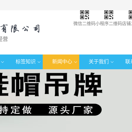
微信二维码
小程序二维码
店铺
经营
标签知识
新闻中心
关于我们
联