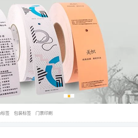
伪标签
包装标签
门票印刷