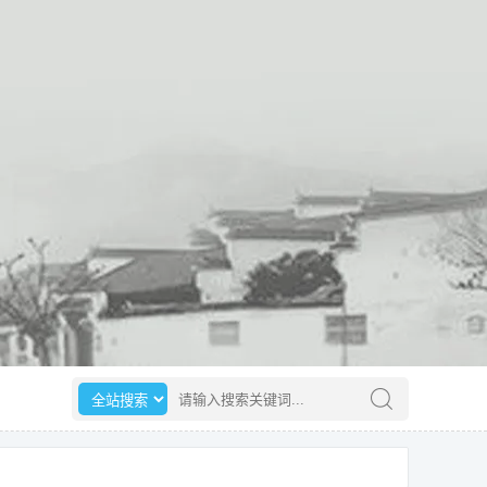
选择搜索范围
请输入搜索关键词