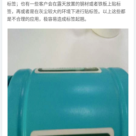
标签；也有一些客户会在露天放置的钢材或者铁板上贴标
签，再或者是在灰尘较大的环境下进行贴标签。以上这些都
是不合理的应用，极容易造成标签起翘。