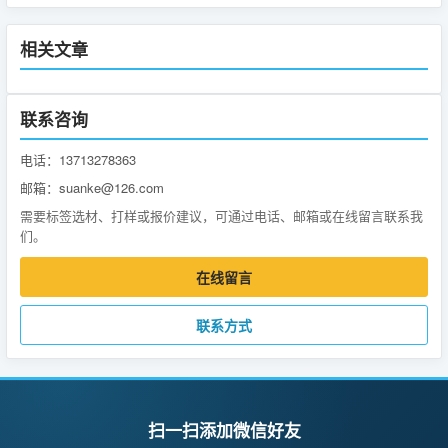
相关文章
联系咨询
电话：13713278363
邮箱：suanke@126.com
需要标签选材、打样或报价建议，可通过电话、邮箱或在线留言联系我
们。
在线留言
联系方式
扫一扫添加微信好友