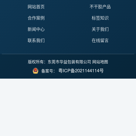
网站首页
不干胶产品
合作案例
标签知识
新闻中心
关于我们
联系我们
在线留言
版权所有：东莞市华益包装有限公司
网站地图
粤ICP备2021144114号
备案号：