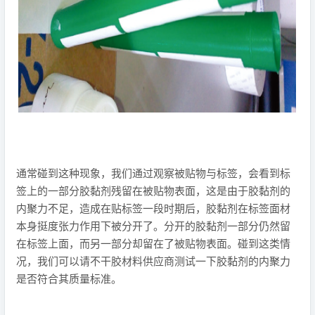
通常碰到这种现象，我们通过观察被贴物与标签，会看到标
签上的一部分胶黏剂残留在被贴物表面，这是由于胶黏剂的
内聚力不足，造成在贴标签一段时期后，胶黏剂在标签面材
本身挺度张力作用下被分开了。分开的胶黏剂一部分仍然留
在标签上面，而另一部分却留在了被贴物表面。碰到这类情
况，我们可以请不干胶材料供应商测试一下胶黏剂的内聚力
是否符合其质量标准。