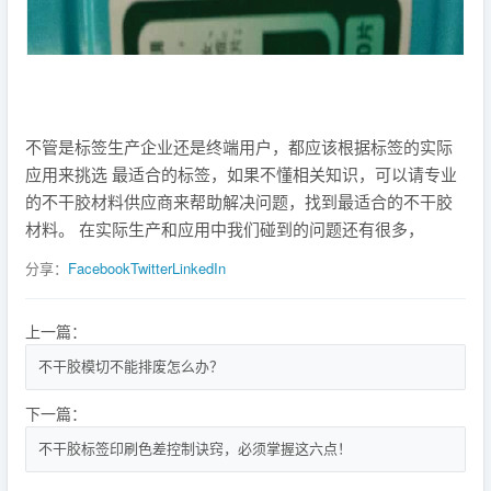
不管是标签生产企业还是终端用户，都应该根据标签的实际
应用来挑选 最适合的标签，如果不懂相关知识，可以请专业
的不干胶材料供应商来帮助解决问题，找到最适合的不干胶
材料。 在实际生产和应用中我们碰到的问题还有很多，
分享：
Facebook
Twitter
LinkedIn
上一篇：
不干胶模切不能排废怎么办？
下一篇：
不干胶标签印刷色差控制诀窍，必须掌握这六点！