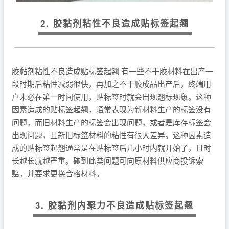
2. 胶黏剂粘性不良造成贴标签起翘
胶黏剂粘性不良造成贴标签起翘 有一些不干胶材料在出产一
段时期后粘性减弱很快，再加之不干胶成品出产后，终端用
户未必在第一时间使用，贴标签时就会出现翘标现象。这种
因素造成的贴标签起翘，通常表现为新材料生产的标签没有
问题，而旧材料生产的标签会出现问题，或者是库存标签会
出现问题，且新旧标签材料的粘性有很大差异。这种因素造
成的贴标签起翘通常是在贴标签后几小时内就开始了，且时
长越长就越严重。碰到此类问题可向原材料供应商投诉索
赔，并要求更换合格材料。
3. 胶黏剂内聚力不良造成贴标签起翘