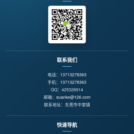
联系我们
电话：
13713278363
手机：
13713278363
QQ：425326914
邮箱：
suanke@126.com
联系地址：东莞市中堂镇
快速导航