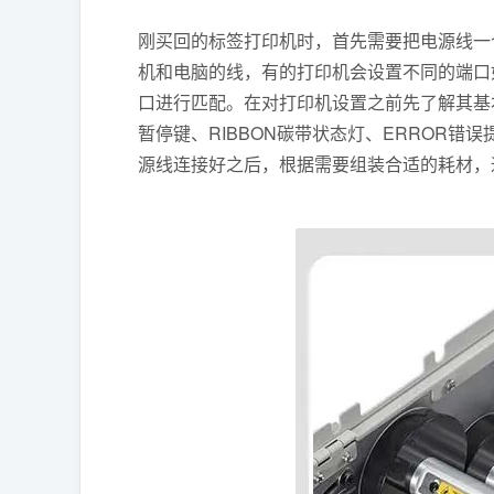
刚买回的标签打印机时，首先需要把电源线一
机和电脑的线，有的打印机会设置不同的端口
口进行匹配。在对打印机设置之前先了解其基本
暂停键、RIBBON碳带状态灯、ERROR错
源线连接好之后，根据需要组装合适的耗材，