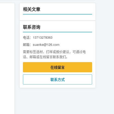
相关文章
联系咨询
电话：13713278363
邮箱：suanke@126.com
需要标签选材、打样或报价建议，可通过电
话、邮箱或在线留言联系我们。
在线留言
联系方式