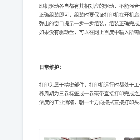
印机驱动各自都有其相对应的驱动，不能混合
正确组装即可，组装时要保证打印机在开机启
弹出的窗口提示一步一步组装，组装正确完成
如果没有驱动盘，可以在网上百度中输入所需
日常维护：
打印头属于精密部件，打印机运行时都处于工
养周期为三卷标签或一卷碳带直接打印完成之
浓度的工业酒精，朝一个方向擦拭直接打印头