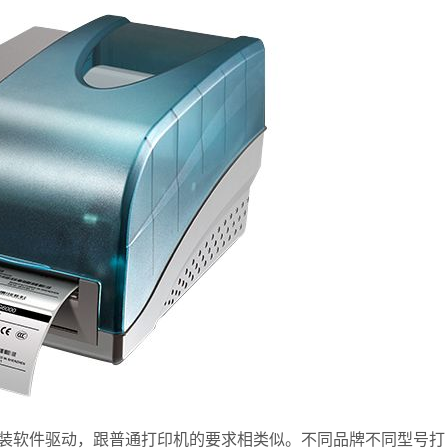
装软件驱动，跟普通打印机的要求相类似。不同品牌不同型号打