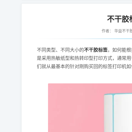
不干胶
作者：
华益不干
不同类型、不同大小的
不干胶标签
，如何能根
是采用热敏纸型和热转印型打印方式，通常用
们就从最基本的针对刚购买回的标签打印机如