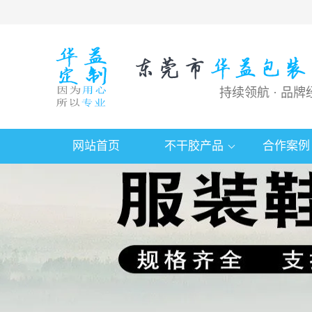
持续领航 · 品牌
网站首页
不干胶产品
合作案例