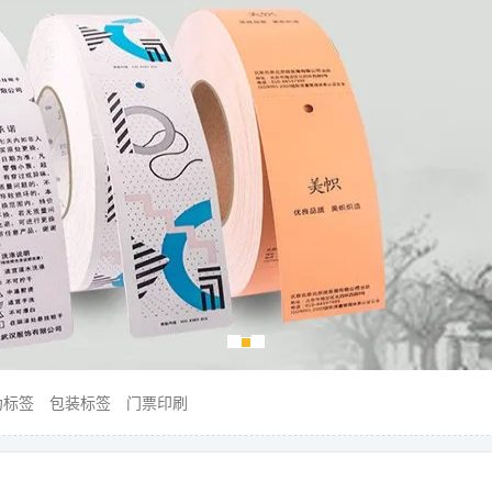
伪标签
包装标签
门票印刷