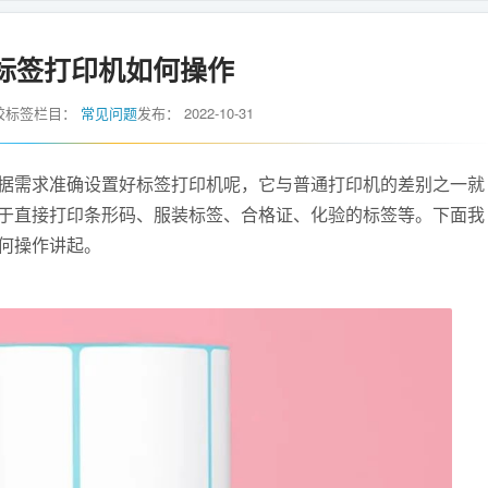
标签打印机如何操作
胶标签
栏目：
常见问题
发布：
2022-10-31
据需求准确设置好标签打印机呢，它与普通打印机的差别之一就
于直接打印条形码、服装标签、合格证、化验的标签等。下面我
何操作讲起。