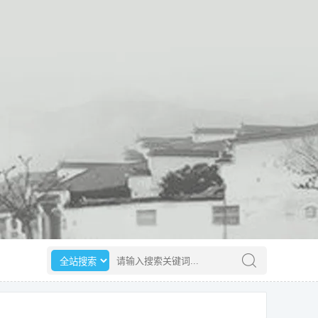
选择搜索范围
请输入搜索关键词