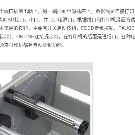
个端口插到电脑上，另一端插到电源插座上，数据线是连接打印
如USD接口、串口、并口、电源口，根据线口和打印机设置的端
常用的按钮，主要有开关启动按钮，FEED走纸按钮、PAUSE
误提示灯、ONLINE连接提示灯，在打印机的后面是进纸口。各种
通常打印机都有自动测纸功能。