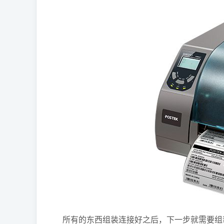
所有的东西组装连接好之后，下一步就需要组