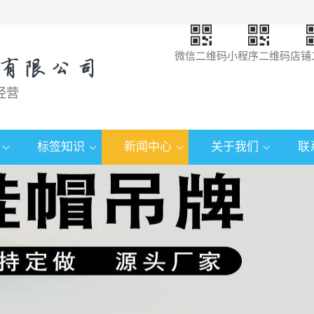
微信二维码
小程序二维码
店铺
经营
标签知识
新闻中心
关于我们
联