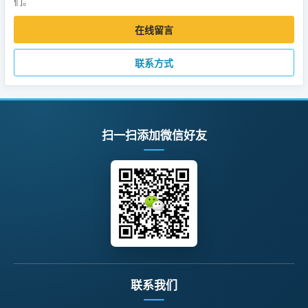
们。
在线留言
联系方式
扫一扫添加微信好友
联系我们