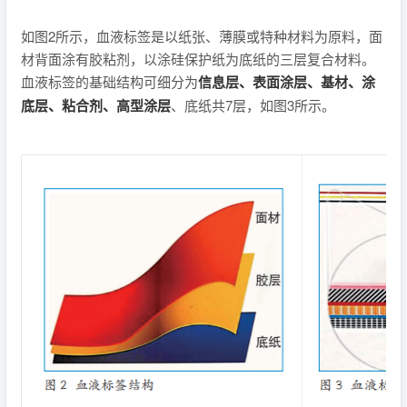
如图2所示，血液标签是以纸张、薄膜或特种材料为原料，面
材背面涂有胶粘剂，以涂硅保护纸为底纸的三层复合材料。
血液标签的基础结构可细分为
信息层、表面涂层、基材、涂
底层、粘合剂、高型涂层
、底纸共7层，如图3所示。