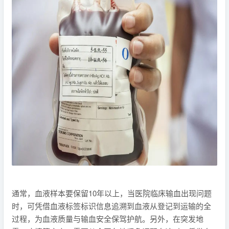
通常，血液样本要保留10年以上，当医院临床输血出现问题
时，可凭借血液标签标识信息追溯到血液从登记到运输的全
过程，为血液质量与输血安全保驾护航。另外，在突发地