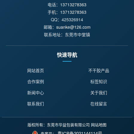
电话：
13713278363
手机：
13713278363
QQ：425326914
邮箱：
suanke@126.com
联系地址：东莞市中堂镇
快速导航
网站首页
不干胶产品
合作案例
标签知识
新闻中心
关于我们
联系我们
在线留言
版权所有：东莞市华益包装有限公司
网站地图
粤ICP备2021144114号
备案号：