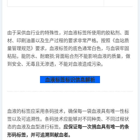
由于采供血行业的特殊性，对血液标签所使用的胶粘剂、面
材、印刷油墨以及生产过程的要求非常严格。按照《血站质
量管理规范》要求，血液标签的底色通常白色，与血袋牢固
粘贴，能防水、耐磨损;背面粘合剂不能影响血液的质量，做
到安全、无毒且无渗透，不能对血液造成污染。
血液标签标识信息解析
血液的标签应采用条码技术，确保每一袋血液具有唯一性标
签以及可追溯性。条码技术应能够对不同种类、不同过程状
态的血液及血型进行标签。
应保证每一次捐血具有唯一的条
形码标签，并可追溯到献血者。