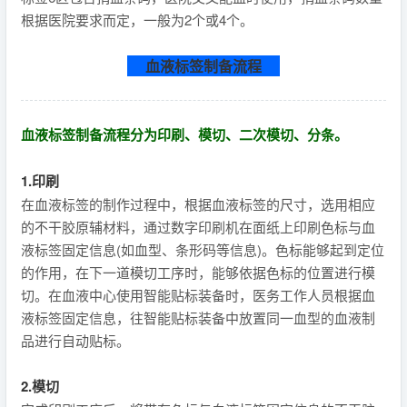
根据医院要求而定，一般为2个或4个。
血液标签制备流程
血液标签制备流程分为印刷、模切、二次模切、分条。
1.印刷
在血液标签的制作过程中，根据血液标签的尺寸，选用相应
的不干胶原辅材料，通过数字印刷机在面纸上印刷色标与血
液标签固定信息(如血型、条形码等信息)。色标能够起到定位
的作用，在下一道模切工序时，能够依据色标的位置进行模
切。在血液中心使用智能贴标装备时，医务工作人员根据血
液标签固定信息，往智能贴标装备中放置同一血型的血液制
品进行自动贴标。
2.模切