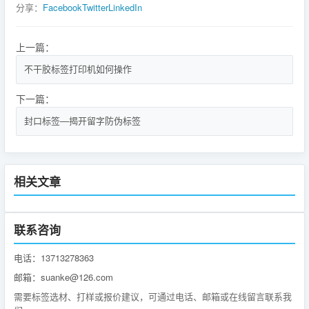
分享：
Facebook
Twitter
LinkedIn
上一篇：
不干胶标签打印机如何操作
下一篇：
封口标签—揭开留字防伪标签
相关文章
联系咨询
电话：13713278363
邮箱：suanke@126.com
需要标签选材、打样或报价建议，可通过电话、邮箱或在线留言联系我