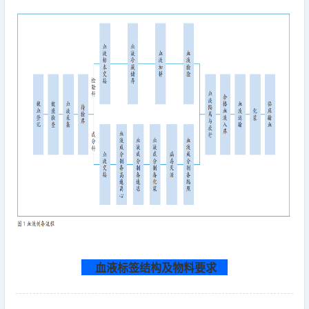
血液标签结构及物料要求