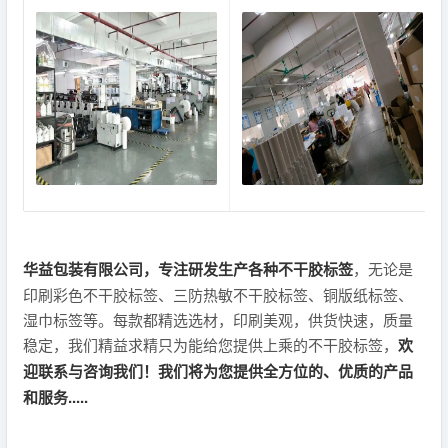
华益包装有限公司，专注研发生产各种不干胶标签
，无论是
印刷彩色不干胶标签、三防热敏不干胶标签、铜版纸标签、
湿巾标签等。每款都精选选材，印刷美观，供货快速，质量
稳定，我们精益求精只为能给您提供上乘的不干胶标签，
欢
迎联系与咨询我们！我们将为您提供全方位的、优质的产品
和服务.....