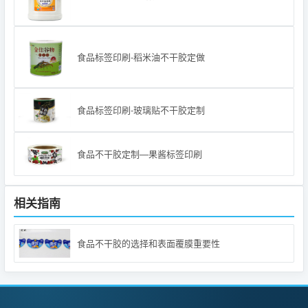
食品标签印刷-稻米油不干胶定做
食品标签印刷-玻璃贴不干胶定制
食品不干胶定制—果酱标签印刷
相关指南
食品不干胶的选择和表面覆膜重要性