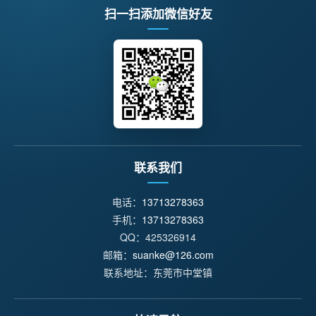
扫一扫添加微信好友
联系我们
电话：
13713278363
手机：
13713278363
QQ：425326914
邮箱：
suanke@126.com
联系地址：东莞市中堂镇