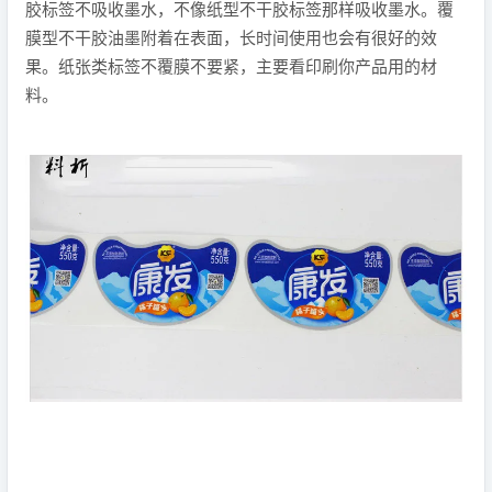
胶标签不吸收墨水，不像纸型不干胶标签那样吸收墨水。覆
膜型不干胶油墨附着在表面，长时间使用也会有很好的效
果。纸张类标签不覆膜不要紧，主要看印刷你产品用的材
料。