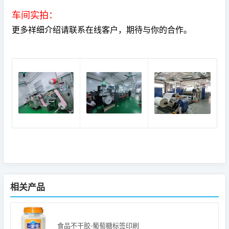
车间实拍：
更多祥细介绍请联系在线客户，期待与你的合作。
相关产品
食品不干胶-葡萄糖标签印刷