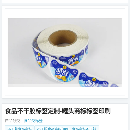
食品不干胶标签定制-罐头商标标签印刷
产品分类：
食品类标签
不干胶食品商标
不干胶食品商标印刷，食品商标不干胶