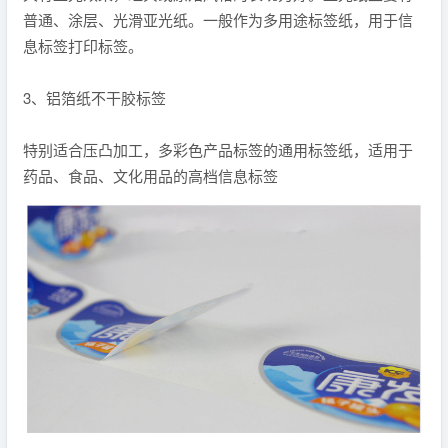
普通、涂层、光滑亚光纸。一般作为多用途标签纸，用于信
息标签打印标签。
3、铝箔纸不干胶标签
特别适合压凸加工，多彩色产品标签的通用标签纸，适用于
药品、食品、文化用品的高档信息标签