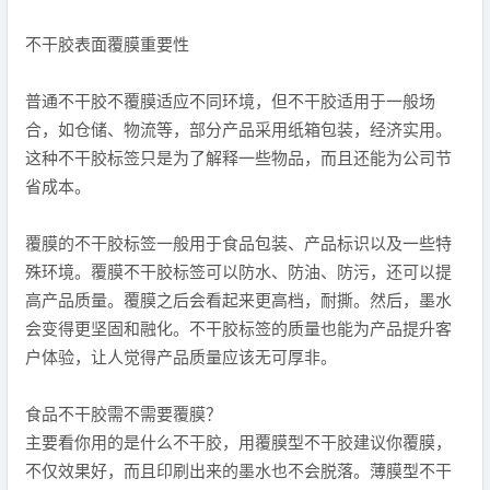
不干胶表面覆膜重要性
普通不干胶不覆膜适应不同环境，但不干胶适用于一般场
合，如仓储、物流等，部分产品采用纸箱包装，经济实用。
这种不干胶标签只是为了解释一些物品，而且还能为公司节
省成本。
覆膜的不干胶标签一般用于食品包装、产品标识以及一些特
殊环境。覆膜不干胶标签可以防水、防油、防污，还可以提
高产品质量。覆膜之后会看起来更高档，耐撕。然后，墨水
会变得更坚固和融化。不干胶标签的质量也能为产品提升客
户体验，让人觉得产品质量应该无可厚非。
食品不干胶需不需要覆膜？
主要看你用的是什么不干胶，用覆膜型不干胶建议你覆膜，
不仅效果好，而且印刷出来的墨水也不会脱落。薄膜型不干