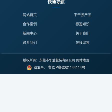
快速导航
网站首页
不干胶产品
合作案例
标签知识
新闻中心
关于我们
联系我们
在线留言
版权所有：东莞市华益包装有限公司
网站地图
粤ICP备2021144114号
备案号：