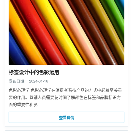
标签设计中的色彩运用
发布日期：
2024-01-16
色彩心理学 色彩心理学在消费者看待产品的方式中起着至关重
要的作用。营销人员需要花时间了解颜色在标签和品牌标识方
面的重要性和影
查看详情