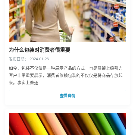
为什么包装对消费者很重要
发布日期：
2024-01-26
如今，包装不仅仅是一种展示产品的方式。也是货架上吸引力
客户非常重要展示，消费者依赖包装的不仅仅是将商品存放起
来。事实上普通
查看详情