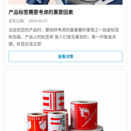
产品标签需要考虑的重要因素
发布日期：
2024-02-07
当谈到您的产品时，要始终考虑的最重要的事情之一就是标签
和包装。产品上的标签将 是人们首先看到的，第一印象是关
键。标签应该立即
查看详情