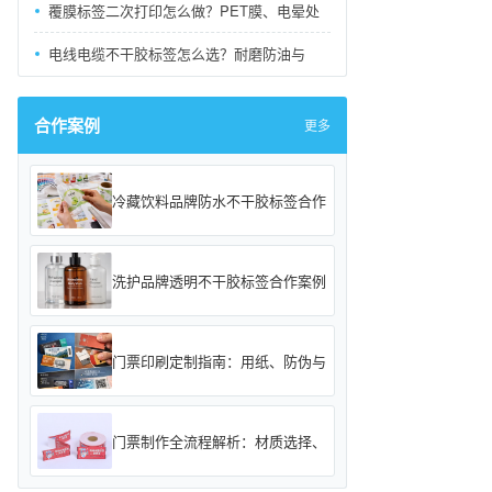
覆膜标签二次打印怎么做？PET膜、电晕处
电线电缆不干胶标签怎么选？耐磨防油与
合作案例
更多
冷藏饮料品牌防水不干胶标签合作
洗护品牌透明不干胶标签合作案例
门票印刷定制指南：用纸、防伪与
门票制作全流程解析：材质选择、