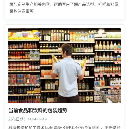
境与定制生产相关内容，帮助客户了解产品选型、打样和批量
采购注意事项。
当前食品和饮料的包装趋势
发布日期：
2024-02-19
根据包装和加工技术协会 最近 创建并分享的信息图 ，不断增长