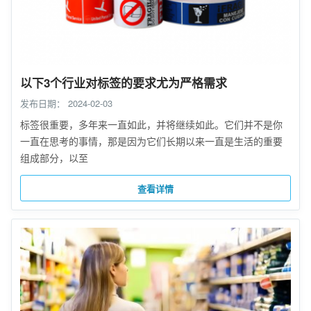
以下3个行业对标签的要求尤为严格需求
发布日期：
2024-02-03
标签很重要，多年来一直如此，并将继续如此。它们并不是你
一直在思考的事情，那是因为它们长期以来一直是生活的重要
组成部分，以至
查看详情