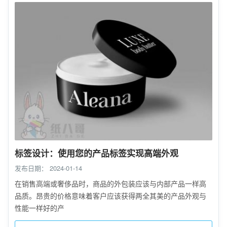
标签设计：使用您的产品标签实现高端外观
发布日期：
2024-01-14
在销售高端或奢侈品时，商品的外包装应该与内部产品一样高
品质。昂贵的价格意味着客户应该获得两全其美的产品外观与
性能一样好的产