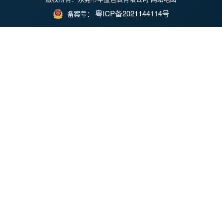
粤ICP备2021144114号
备案号：