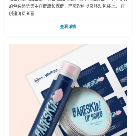
的包装趋势集中在健康和保健、环境影响以及移动包装上。 在
创建消费者喜
查看详情