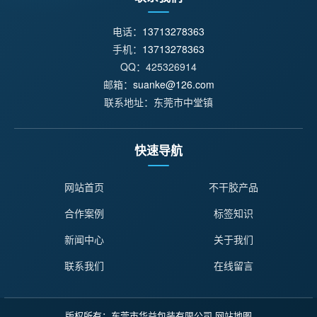
电话：
13713278363
手机：
13713278363
QQ：425326914
邮箱：
suanke@126.com
联系地址：东莞市中堂镇
快速导航
网站首页
不干胶产品
合作案例
标签知识
新闻中心
关于我们
联系我们
在线留言
版权所有：东莞市华益包装有限公司
网站地图