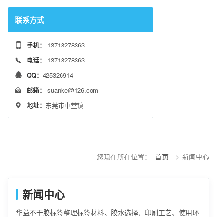
联系方式
手机：
13713278363
电话：
13713278363
QQ：
425326914
邮箱：
suanke@126.com
地址：
东莞市中堂镇
您现在所在位置：
首页
>
新闻中心
新闻中心
华益不干胶标签整理标签材料、胶水选择、印刷工艺、使用环