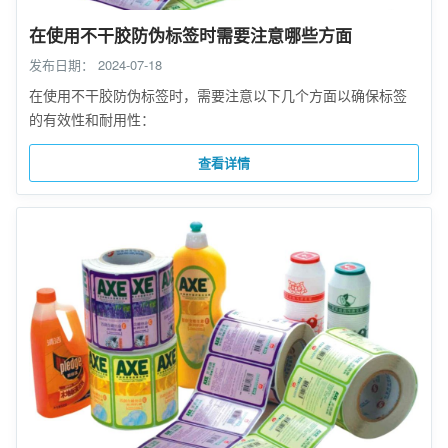
在使用不干胶防伪标签时需要注意哪些方面
发布日期：
2024-07-18
在使用不干胶防伪标签时，需要注意以下几个方面以确保标签
的有效性和耐用性：
查看详情