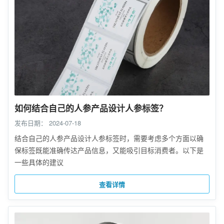
如何结合自己的人参产品设计人参标签？
发布日期：
2024-07-18
结合自己的人参产品设计人参标签时，需要考虑多个方面以确
保标签既能准确传达产品信息，又能吸引目标消费者。以下是
一些具体的建议
查看详情