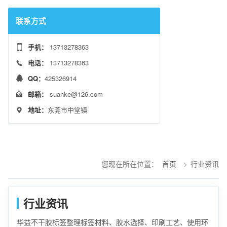
联系方式
手机：
13713278363
电话：
13713278363
QQ：
425326914
邮箱：
suanke@126.com
地址：
东莞市中堂镇
您现在所在位置：
首页
>
行业资讯
行业资讯
华益不干胶标签整理标签材料、胶水选择、印刷工艺、使用环