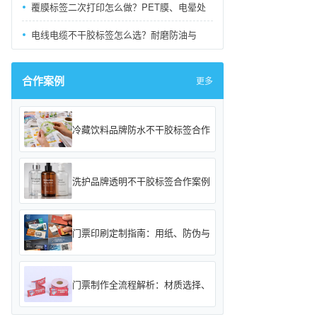
覆膜标签二次打印怎么做？PET膜、电晕处
电线电缆不干胶标签怎么选？耐磨防油与
合作案例
更多
冷藏饮料品牌防水不干胶标签合作
洗护品牌透明不干胶标签合作案例
门票印刷定制指南：用纸、防伪与
门票制作全流程解析：材质选择、