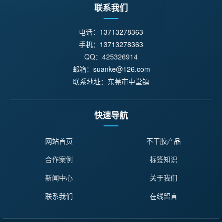
联系我们
电话：
13713278363
手机：
13713278363
QQ：425326914
邮箱：
suanke@126.com
联系地址：东莞市中堂镇
快速导航
网站首页
不干胶产品
合作案例
标签知识
新闻中心
关于我们
联系我们
在线留言