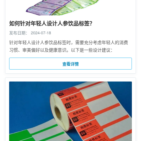
如何针对年轻人设计人参饮品标签？
发布日期：
2024-07-18
针对年轻人设计人参饮品标签时，需要充分考虑年轻人的消费
习惯、审美偏好以及健康意识。以下是一些设计建议：
查看详情