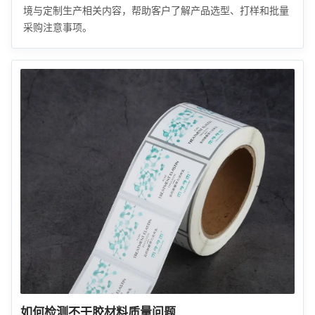
境与定制生产相关内容，帮助客户了解产品选型、打样和批量
采购注意事项。
如何检测不干胶材料质量问题