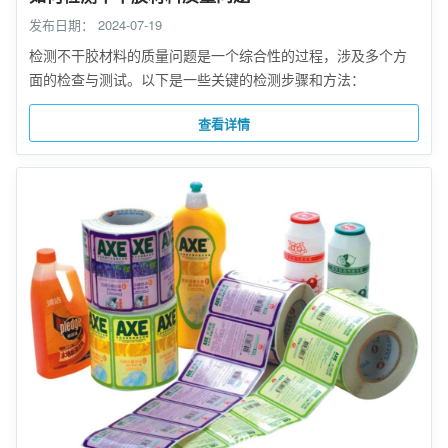
发布日期：
2024-07-19
检测不干胶材料的质量问题是一个综合性的过程，涉及多个方
面的检查与测试。以下是一些关键的检测步骤和方法：
查看详情