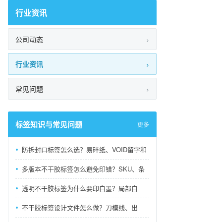
行业资讯
公司动态
行业资讯
常见问题
标签知识与常见问题
更多
防拆封口标签怎么选？易碎纸、VOID留字和
多版本不干胶标签怎么避免印错？SKU、条
透明不干胶标签为什么要印白墨？局部白
不干胶标签设计文件怎么做？刀模线、出