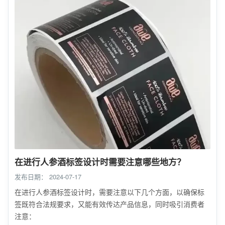
在进行人参酒标签设计时需要注意哪些地方？
发布日期：
2024-07-17
在进行人参酒标签设计时，需要注意以下几个方面，以确保标
签既符合法规要求，又能有效传达产品信息，同时吸引消费者
注意：