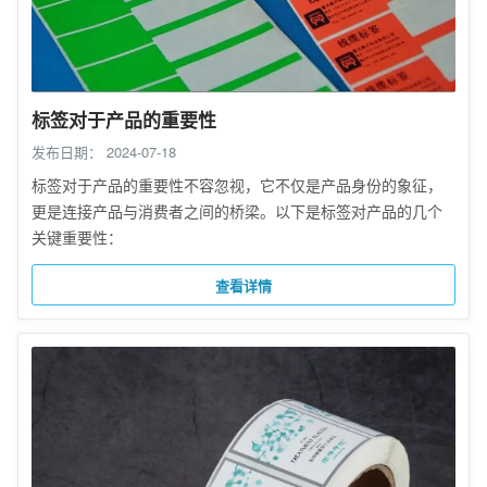
标签对于产品的重要性
发布日期：
2024-07-18
标签对于产品的重要性不容忽视，它不仅是产品身份的象征，
更是连接产品与消费者之间的桥梁。以下是标签对产品的几个
关键重要性：
查看详情