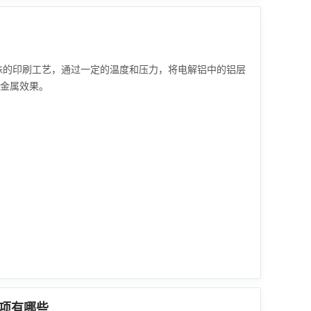
殊的印刷工艺，通过一定的温度和压力，将电解铝中的铝层
金属效果。
项有哪些