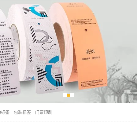
伪标签
包装标签
门票印刷