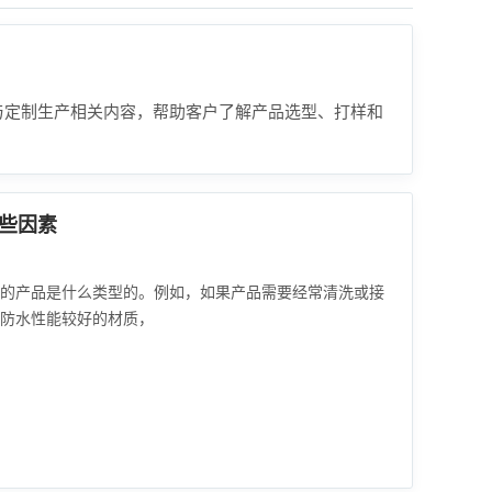
与定制生产相关内容，帮助客户了解产品选型、打样和
些因素
的产品是什么类型的。例如，如果产品需要经常清洗或接
择防水性能较好的材质，