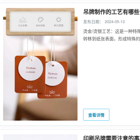
吊牌制作的工艺有哪些
发布日期：
2024-05-13
烫金/烫银工艺：这是一种特
转移到纸张表面，形成特殊的
查看详情
印刷吊牌需要注意的事