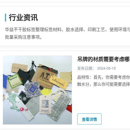
行业资讯
华益不干胶标签整理标签材料、胶水选择、印刷工艺、使用环境
批量采购注意事项。
吊牌的材质需要考虑哪
发布日期：
2024-05-15
品特性：首先，你需要考虑你
触水分，那么你可能需要选
查看详情