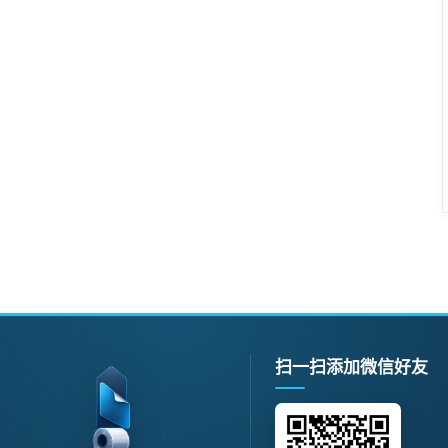
扫一扫添加微信好友