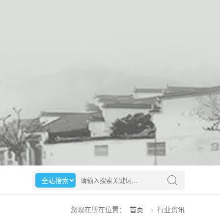
选择搜索范围
请输入搜索关键词
您现在所在位置：
首页
>
行业资讯