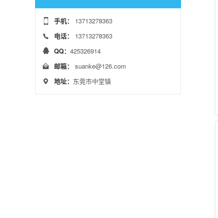
手机：
13713278363
电话：
13713278363
QQ：
425326914
邮箱：
suanke@126.com
地址：
东莞市中堂镇