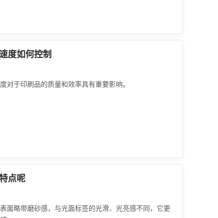
速度如何控制
度对于印刷品的质量和效率具有重要影响。
特点呢
表面略带磨砂感，与光面标签的光滑、光亮感不同，它更