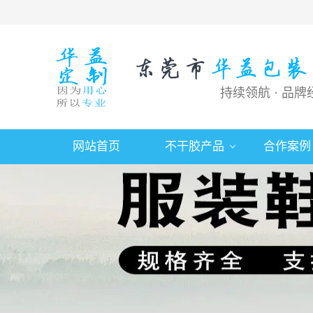
持续领航 · 品牌
网站首页
不干胶产品
合作案例