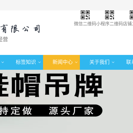
微信二维码
小程序二维码
店铺
经营
标签知识
新闻中心
关于我们
联