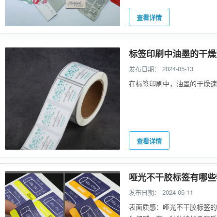
查看详情
标签印刷中油墨的干燥
发布日期：
2024-05-13
在标签印刷中，油墨的干燥速
查看详情
哑光不干胶标签有哪些
发布日期：
2024-05-11
表面质感：哑光不干胶标签的