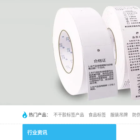
热门产品：
不干胶标签产品
食品标签
服装吊牌
防
行业资讯