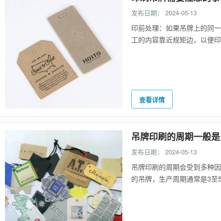
发布日期：
2024-05-13
印前处理：如果吊牌上的同一
工的内容靠近规矩边，以便
查看详情
吊牌印刷的周期一般是
发布日期：
2024-05-13
吊牌印刷的周期会受到多种因
的吊牌，生产周期通常是3至