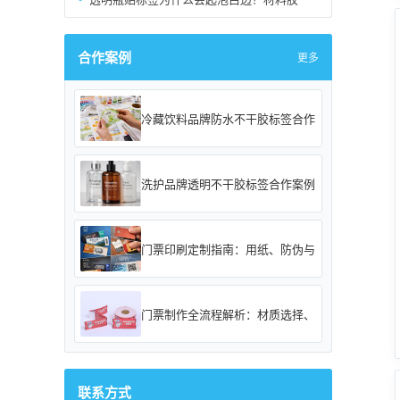
合作案例
更多
冷藏饮料品牌防水不干胶标签合作
洗护品牌透明不干胶标签合作案例
门票印刷定制指南：用纸、防伪与
门票制作全流程解析：材质选择、
联系方式