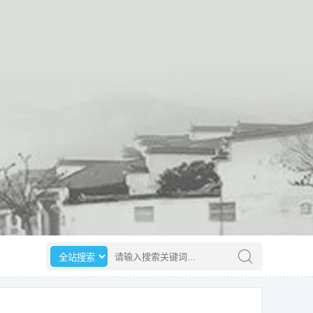
选择搜索范围
请输入搜索关键词