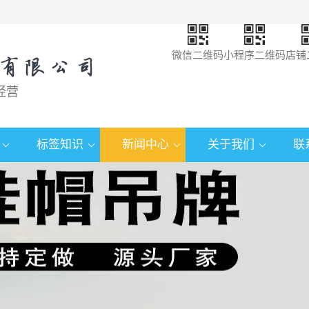
微信二维码
小程序二维码
店铺
经营
标签知识
新闻中心
关于我们
联