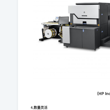
（HP I
4,数量灵活