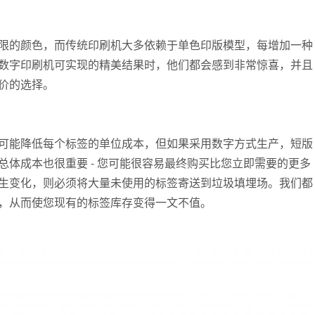
限的颜色，而传统印刷机大多依赖于单色印版模型，每增加一种
数字印刷机可实现的精美结果时，他们都会感到非常惊喜，并且
价的选择。
可能降低每个标签的单位成本，但如果采用数字方式生产，短版
体成本也很重要 - 您可能很容易最终购买比您立即需要的更多
生变化，则必须将大量未使用的标签寄送到垃圾填埋场。我们都
，从而使您现有的标签库存变得一文不值。