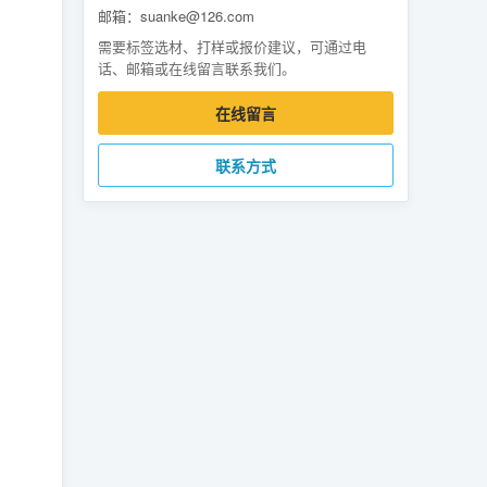
邮箱：suanke@126.com
需要标签选材、打样或报价建议，可通过电
话、邮箱或在线留言联系我们。
在线留言
联系方式