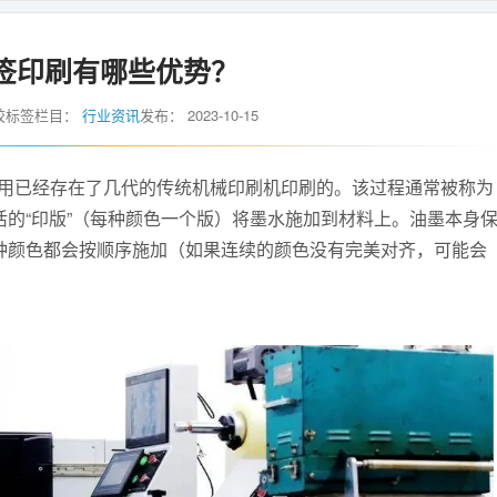
签印刷有哪些优势？
胶标签
栏目：
行业资讯
发布：
2023-10-15
用已经存在了几代的传统机械印刷机印刷的。该过程通常被称为
活的“印版”（每种颜色一个版）将墨水施加到材料上。油墨本身
每种颜色都会按顺序施加（如果连续的颜色没有完美对齐，可能会