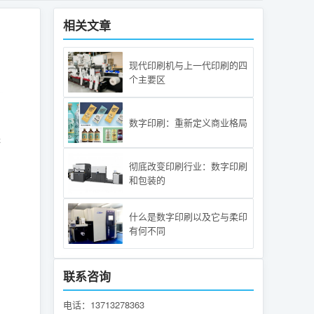
相关文章
现代印刷机与上一代印刷的四
个主要区
数字印刷：重新定义商业格局
保
彻底改变印刷行业：数字印刷
和包装的
什么是数字印刷以及它与柔印
有何不同
联系咨询
电话：13713278363