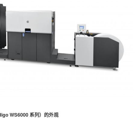
ndigo WS6000 系列）的外观