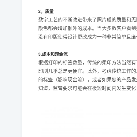
2，质量
数字工艺的不断改进带来了照片般的质量和无
颜色都会增加额外的成本。当大多数客户看到
没有印版使得设计更改成为一种非常简单且廉
3,成本和现金流
根据打印的标签数量，传统的柔印方法当然有
印刷几乎总是更便宜。此外，考虑传统工作的总
的标签（影响现金流），或者如果您的产品发
知道，监管要求可能会在极短时间内发生变化