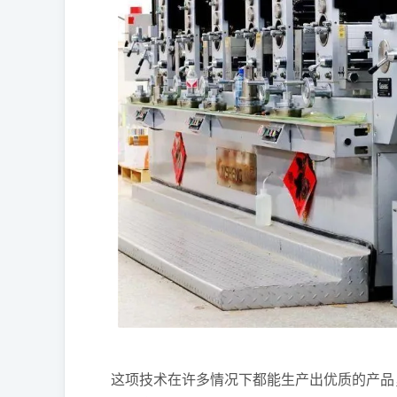
这项技术在许多情况下都能生产出优质的产品