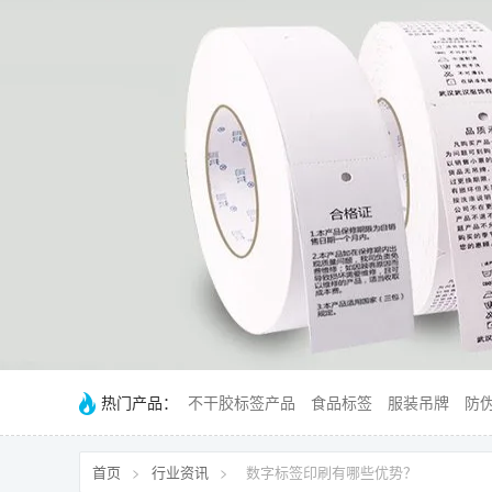
热门产品：
不干胶标签产品
食品标签
服装吊牌
防
首页
>
行业资讯
>
数字标签印刷有哪些优势？