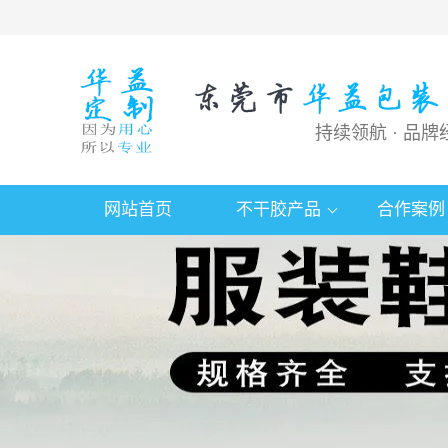
持续领航 · 品牌
网站首页
不干胶产品
合作案例