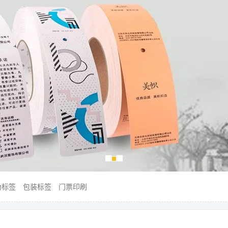
伪标签
包装标签
门票印刷