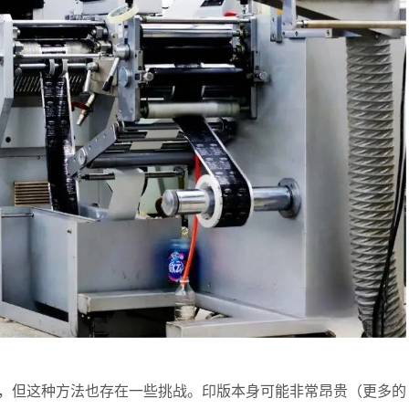
，但这种方法也存在一些挑战。印版本身可能非常昂贵（更多的