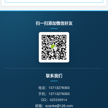
扫一扫添加微信好友
联系我们
电话：
13713278363
手机：
13713278363
QQ：425326914
邮箱：
suanke@126.com