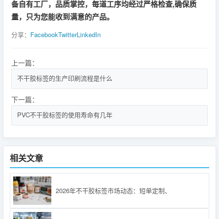
备自有工厂，品质掌控，每道工序均经过严格检查,确保质
量，只为您能收到满意的产品。
分享：
Facebook
Twitter
LinkedIn
上一篇：
不干胶标签的生产印刷流程是什么
下一篇：
PVC不干胶标签的使用寿命有几年
相关文章
2026年不干胶标签市场动态：短单定制、