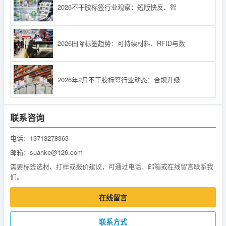
2026不干胶标签行业观察：短版快反、智
2026国际标签趋势：可持续材料、RFID与数
2026年2月不干胶标签行业动态：合规升级
联系咨询
电话：13713278363
邮箱：suanke@126.com
需要标签选材、打样或报价建议，可通过电话、邮箱或在线留言联系我
们。
在线留言
联系方式