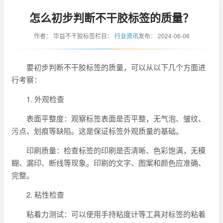
怎么初步判断不干胶标签的质量？
作者：
华益不干胶标签
栏目：
行业资讯
发布：
2024-06-06
要初步判断不干胶标签的质量，可以从以下几个方面进
行考察：
1. 外观检查
表面平整度：观察标签表面是否平整，无气泡、皱纹、
污点、划痕等缺陷。这是保证标签外观质量的基础。
印刷质量：检查标签的印刷是否清晰、色彩饱满，无模
糊、漏印、断线等现象。印刷的文字、图案和颜色应准确、
完整。
2. 粘性检查
粘着力测试：可以使用手持粘度计等工具对标签的粘着