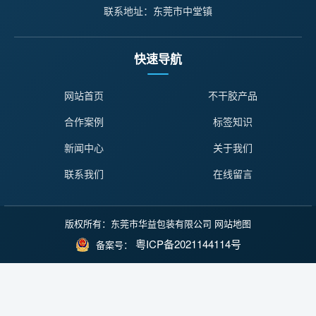
联系地址：东莞市中堂镇
快速导航
网站首页
不干胶产品
合作案例
标签知识
新闻中心
关于我们
联系我们
在线留言
版权所有：东莞市华益包装有限公司
网站地图
粤ICP备2021144114号
备案号：