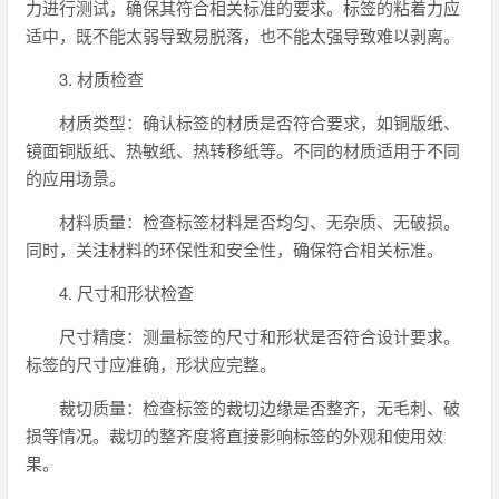
力进行测试，确保其符合相关标准的要求。标签的粘着力应
适中，既不能太弱导致易脱落，也不能太强导致难以剥离。
3. 材质检查
材质类型：确认标签的材质是否符合要求，如铜版纸、
镜面铜版纸、热敏纸、热转移纸等。不同的材质适用于不同
的应用场景。
材料质量：检查标签材料是否均匀、无杂质、无破损。
同时，关注材料的环保性和安全性，确保符合相关标准。
4. 尺寸和形状检查
尺寸精度：测量标签的尺寸和形状是否符合设计要求。
标签的尺寸应准确，形状应完整。
裁切质量：检查标签的裁切边缘是否整齐，无毛刺、破
损等情况。裁切的整齐度将直接影响标签的外观和使用效
果。