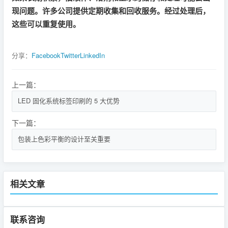
现问题。许多公司提供定期收集和回收服务。经过处理后，
这些可以重复使用。
分享：
Facebook
Twitter
LinkedIn
上一篇：
LED 固化系统标签印刷的 5 大优势
下一篇：
包装上色彩平衡的设计至关重要
相关文章
联系咨询