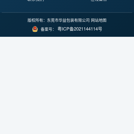
版权所有：东莞市华益包装有限公司
网站地图
粤ICP备2021144114号
备案号：