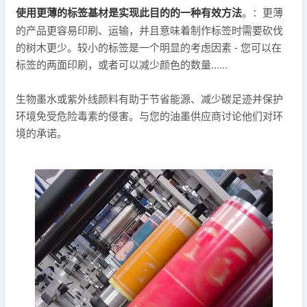
使用更薄的标签基材是实现此目的的一种有效方法
。：更薄
的产品更容易印刷、运输，并且意味着制作标签时需要砍伐
的树木更少。较小的标签是一个明显的考虑因素 - 您可以在
标签的两面印刷，或者可以减少颜色的数量......
生物墨水或紫外线颜料有助于节省能源、减少碳足迹并保护
环境免受危险毒素的侵害。与您的油墨供应商讨论他们对环
境的承诺。