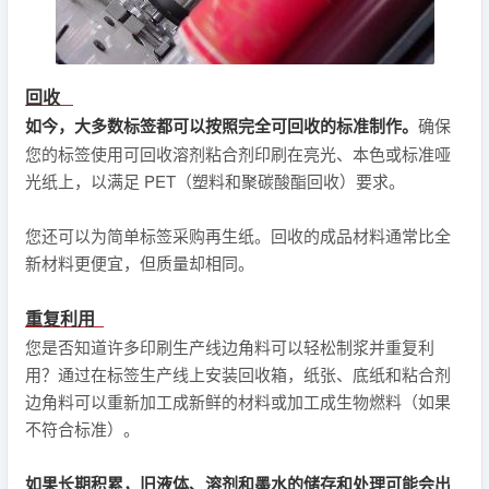
回收
如今，大多数标签都可以按照完全可回收的标准制作。
确保
您的标签使用可回收溶剂粘合剂印刷在亮光、本色或标准哑
光纸上，以满足 PET（塑料和聚碳酸酯回收）要求。
您还可以为简单标签采购再生纸。回收的成品材料通常比全
新材料更便宜，但质量却相同。
重复利用
您是否知道许多印刷生产线边角料可以轻松制浆并重复利
用？通过在标签生产线上安装回收箱，纸张、底纸和粘合剂
边角料可以重新加工成新鲜的材料或加工成生物燃料（如果
不符合标准）。
如果长期积累，旧液体、溶剂和墨水的储存和处理可能会出