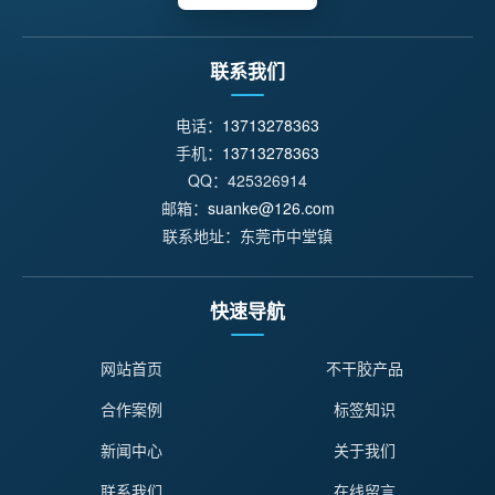
联系我们
电话：
13713278363
手机：
13713278363
QQ：425326914
邮箱：
suanke@126.com
联系地址：东莞市中堂镇
快速导航
网站首页
不干胶产品
合作案例
标签知识
新闻中心
关于我们
联系我们
在线留言